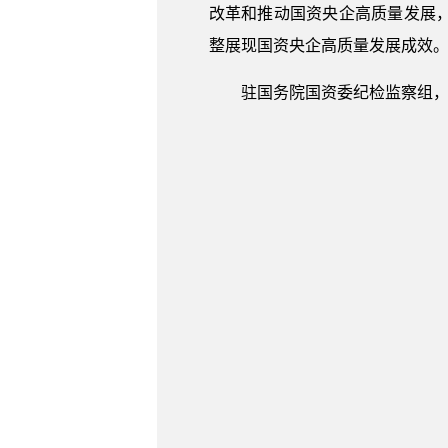
改革和推动国资央企高质量发展
整展现国资央企高质量发展成效
驻国务院国资委纪检监察组