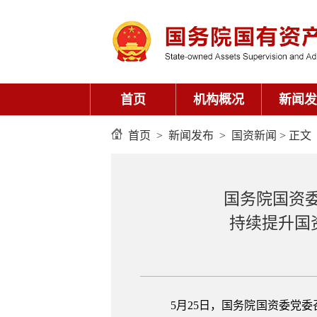
首页
机构概况
新闻发
首页
>
新闻发布
>
国资新闻
> 正文
国务院国资
持续提升国
5月25日，国务院国资委党