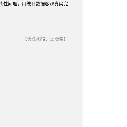
头性问题，用统计数据客观真实完
【责任编辑：王晓蕾】