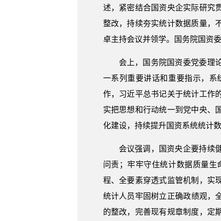
述，紧密结合国资央企实际研究
整改，持续夯实统计数据质量，
卓主持会议并领学。国务院国资
会上，国务院国资委党委理
一系列重要讲话和重要指示，系
作，习近平总书记关于统计工作
实把思想和行动统一到党中央、
化建设，持续提升国资系统统计
会议强调，国资央企要持续
问责；牢牢守住统计数据质量生
程、全要素穿透式监管机制，实
统计人员牢固树立正确政绩观，全
的整改，完善现有规章制度，定