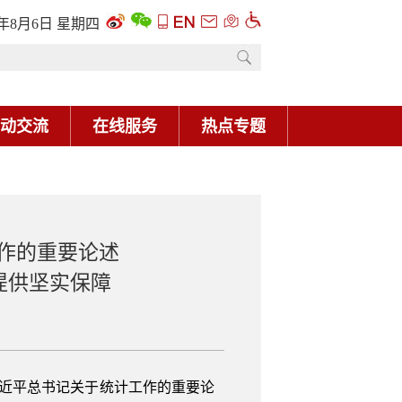
6年8月6日 星期四
动交流
在线服务
热点专题
作的重要论述
提供坚实保障
习近平总书记关于统计工作的重要论