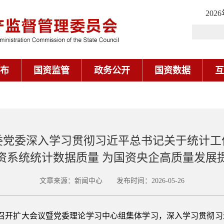
202
布
国资监管
政务公开
国资数据
互
委党委深入学习贯彻习近平总书记关于统计工
资系统统计数据质量 为国资央企高质量发展
文章来源：新闻中心 发布时间：2026-05-26
委召开扩大会议暨党委理论学习中心组集体学习，深入学习贯彻