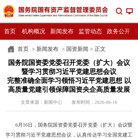
首页
机构概况
新闻发布
监管动态
政务公开
首页
>
新闻发布
>
国资新闻
> 正文
国务院国资委党委召开党委（扩大）会议
暨学习贯彻习近平党建思想会议
完整准确全面学习领悟习近平党建思想 以
高质量党建引领保障国资央企高质量发展
文章来源：新闻中心 发布时间：2026-06-16
6月16日，国务院国资委党委召开党委（扩大）会议暨
学习贯彻习近平党建思想会议，认真传达学习全国党建工