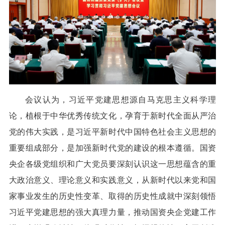
会议认为，习近平党建思想源自马克思主义科学理
论，植根于中华优秀传统文化，孕育于新时代全面从严治
党的伟大实践，是习近平新时代中国特色社会主义思想的
重要组成部分，是加强新时代党的建设的根本遵循。国资
央企各级党组织和广大党员要深刻认识这一思想蕴含的重
大政治意义、理论意义和实践意义，从新时代以来党和国
家事业发生的历史性变革、取得的历史性成就中深刻领悟
习近平党建思想的强大真理力量，推动国资央企党建工作