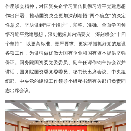
作座谈会精神，对国资央企学习宣传贯彻习近平党建思想
作出部署，推动国资央企更加深刻领悟“两个确立”的决定
性意义、坚决做到“两个维护”，完整、准确、全面学习领
悟习近平党建思想，深刻把握其内涵要义，深刻领会“十四
个坚持”，以更高标准、更严要求、更实举措抓好党的建设
各项工作，为做强做优做大国有企业和国有资本提供坚强
保证。国务院国资委党委委员、副主任谭作钧主持会议并
讲话，国务院国资委党委委员、秘书长出席会议。中央组
织部、中央党的建设工作领导小组秘书组有关部门负责同
志出席会议。