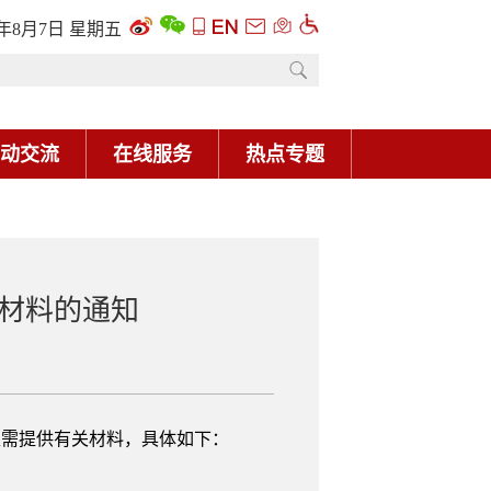
6年8月7日 星期五
动交流
在线服务
热点专题
供材料的通知
生需提供有关材料，具体如下：