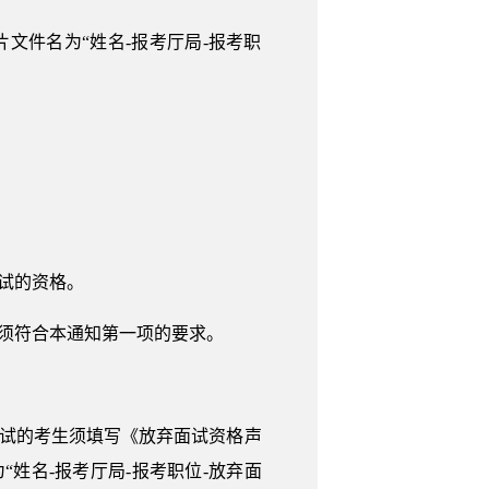
文件名为“姓名-报考厅局-报考职
试的资格。
片须符合本通知第一项的要求。
面试的考生须填写《放弃面试资格声
标题为“姓名-报考厅局-报考职位-放弃面