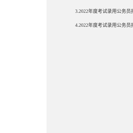
3.2022年度考试录用公务
4.2022年度考试录用公务