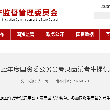
202
布
国资监管
政务公开
国资数据
互
022年度国资委公务员考录面试考生提
文章来源：人事局 发布时间：2022-01-11
2022年度考试录用公务员面试人选名单。参加国资委面试的考