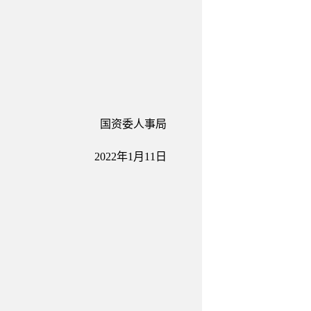
国资委人事局
2022年1月11日