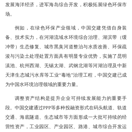
发展海洋经济，进军海岛综合开发，积极拓展绿色环保市
场。
例如，在绿色环保产业领域，中国交建凭借自身装
备、技术实力，在河湖流域水环境综合治理、湖滨带（缓
冲带）生态修复、城市黑臭河道整治与水质改善、环保疏
浚与污染土处理处置方面具有明显专业优势，实施了昆明
滇池、杭州西湖、无锡太湖、武钢北湖等河湖治理及中新
天津生态城污水库等工业“毒地”治理工程，中国交建已成
为中国水环境治理领域的重要力量。
调整资产结构是提升企业可持续发展能力的重要手
段。中国交建通过PPP等多种投融资形式在码头航道、轨道
交通、海底隧道、生态城市等方面形成一大批可持续的经
营性资产，工业园区、产业园区、路港、城市综合开发运