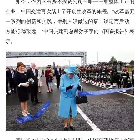
如今，作为国有资本投资公司中唯一一家整体上市的
企业，中国交建再次踏上了开创性改革的旅程。“改革需要
一系列的创新和实践，做别人没做过的事，谋定而后动，
方能行稳致远。”中国交建副总裁孙子宇向《国资报告》表
示。