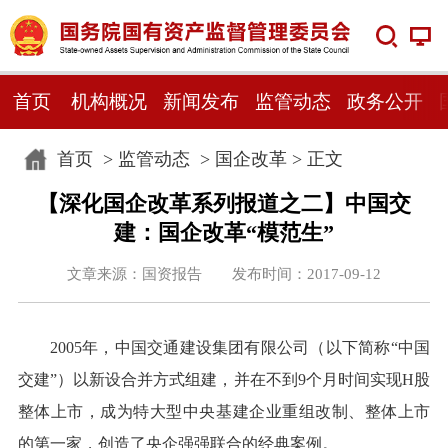
首页
机构概况
新闻发布
监管动态
政务公开
首页
>
监管动态
>
国企改革
> 正文
【深化国企改革系列报道之二】中国交
建：国企改革“模范生”
文章来源：国资报告 发布时间：2017-09-12
2005年，中国交通建设集团有限公司（以下简称“中国
交建”）以新设合并方式组建，并在不到9个月时间实现H股
整体上市，成为特大型中央基建企业重组改制、整体上市
的第一家，创造了央企强强联合的经典案例。