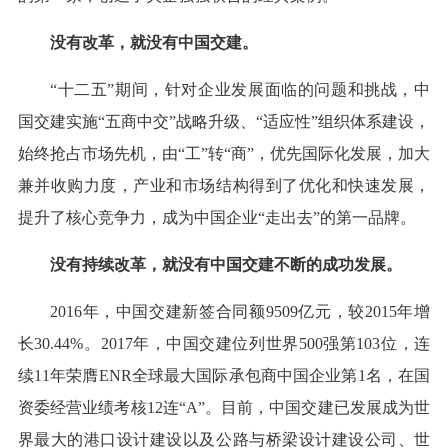
没有改革，就没有中国交建。
“十二五”期间，针对企业发展面临的问题和挑战，中
国交建实施“五商中交”战略升级、“适应性”组织体系建设，
始终抢占市场先机，由“工”转“商”，优先国际化发展，加大
兼并收购力度，产业和市场结构得到了优化和快速发展，
提升了核心竞争力，成为中国企业“走出去”的第一品牌。
没有持续改革，就没有中国交建不断的成功发展。
2016年，中国交建新签合同额9509亿元，较2015年增
长30.44%。2017年，中国交建位列世界500强第103位，连
续11年荣膺ENR全球最大国际承包商中国企业第1名，在国
资委经营业绩考核12连“A”。目前，中国交建已发展成为世
界最大的港口设计建设以及公路与桥梁设计建设公司、世