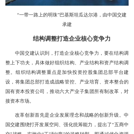
“一带一路上的明珠”巴基斯坦瓜达尔港，由中国交建
承建
结构调整打造企业核心竞争力
中国交建认识到，打造企业核心竞争力，要在结构调
整上下功夫，具体做好组织结构、产业结构和资产结构调
整。组织结构调整重点是加快投资控股集团总部平台建
设，将集团总部打造成战略管控、产业培育、资本整合的
国有资本投资公司，推动六大产业子集团所有制改革，对
接资本市场。
改革创新首先是企业发展理念和战略的创新升级。中
国交建围绕打开发展空间、强化统筹能力，提出了“五商中