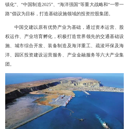
镇化”、“中国制造2025”、“海洋强国”等重大战略和“一带一
路”倡议为目标，打造基础设施领域的投资控股集团。
中国交建以原有优势产业为基础，通过资本运营、股
权运作、产业培育孵化，积极打造世界领先的交通基础设
施、城市综合开发、装备制造及海洋重工、疏浚环保及海
洋、园区投资建设运营服务、产业金融服务等六大产业集
团。