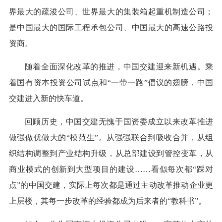
界最大的疏浚公司、世界最大的集装箱起重机制造公司；
是中国最大的国际工程承包公司、中国最大的高速公路投
资商。
随着全面深化改革的推进，中国交建迎来新机遇。乘
着国有资本投资公司试点和“一带一路”倡议的翅膀，中国
交建进入新的快车道。
回顾历史，中国交建无愧于国资委成立以来改革推进
做强做优做大的“模范生”。从强强联合到吸收合并，从组
织结构调整到产业结构升级，从总部建设到管控变革，从
商业模式的创新到大型项目的建设……看似每次都“踩对
点”的中国交建，实际上每次都是通过主动改革推动企业更
上层楼，其每一步改革的经验都成为后来者的“教科书”。