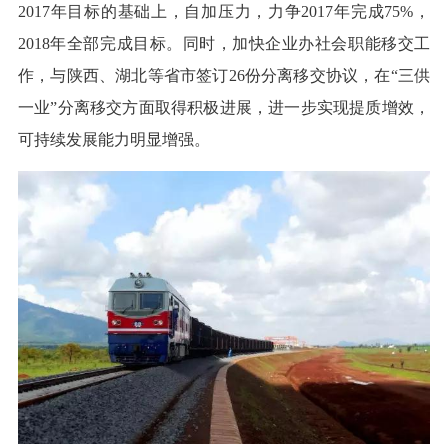
2017年目标的基础上，自加压力，力争2017年完成75%，
2018年全部完成目标。同时，加快企业办社会职能移交工
作，与陕西、湖北等省市签订26份分离移交协议，在“三供
一业”分离移交方面取得积极进展，进一步实现提质增效，
可持续发展能力明显增强。