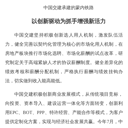
中国交建承建的蒙内铁路
以创新驱动为抓手增强新活力
中国交建坚持积极创新选人用人机制，激发队伍活
力，健全完善以契约化管理为核心的市场化用人机制，在
房地产板块推行市场化选聘、市场化薪酬的试点改革，研
究制定关于高端紧缺人才的协议薪酬制度。健全差异化的
绩效考核和薪酬分配机制，严格执行薪酬与绩效挂钩办
法，切实做到收入能高能低。
中国交建积极创新商业发展模式，从传统项目竞标，
向投资、资本导入、建设运营一体化等方面转变，创新利
用EPC、BOT、PPP、特许经营、产能合作等模式，为客户
提供定制化方案，实现与经济社会发展共赢。今年7月，中