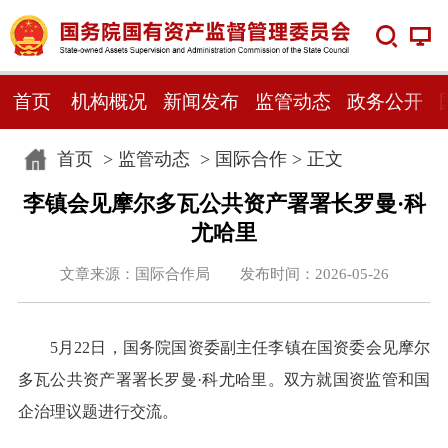
首页
机构概况
新闻发布
监管动态
政务公开
首页
>
监管动态
>
国际合作
> 正文
李镇会见摩尔多瓦公共资产署署长罗曼·科
尤哈里
文章来源：国际合作局 发布时间：2026-05-26
5月22日，国务院国资委副主任李镇在国资委会见摩尔
多瓦公共资产署署长罗曼·科尤哈里。双方就国资监管和国
企治理议题进行交流。