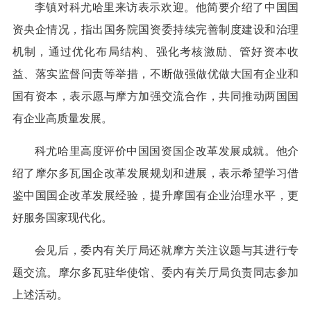
李镇对科尤哈里来访表示欢迎。他简要介绍了中国国
资央企情况，指出国务院国资委持续完善制度建设和治理
机制，通过优化布局结构、强化考核激励、管好资本收
益、落实监督问责等举措，不断做强做优做大国有企业和
国有资本，表示愿与摩方加强交流合作，共同推动两国国
有企业高质量发展。
科尤哈里高度评价中国国资国企改革发展成就。他介
绍了摩尔多瓦国企改革发展规划和进展，表示希望学习借
鉴中国国企改革发展经验，提升摩国有企业治理水平，更
好服务国家现代化。
会见后，委内有关厅局还就摩方关注议题与其进行专
题交流。摩尔多瓦驻华使馆、委内有关厅局负责同志参加
上述活动。