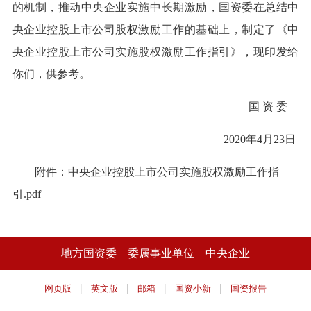
的机制，推动中央企业实施中长期激励，国资委在总结中
央企业控股上市公司股权激励工作的基础上，制定了《中
央企业控股上市公司实施股权激励工作指引》，现印发给
你们，供参考。
国 资 委
2020年4月23日
附件：中央企业控股上市公司实施股权激励工作指
引.pdf
地方国资委
委属事业单位
中央企业
|
|
|
|
网页版
英文版
邮箱
国资小新
国资报告