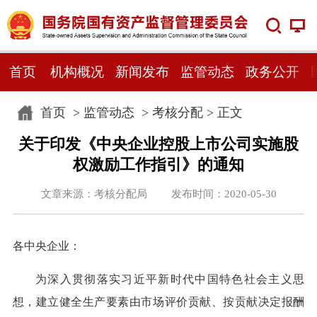
首页
机构概况
新闻发布
监管动态
政务公开
首页
>
监管动态
>
考核分配
> 正文
关于印发《中央企业控股上市公司实施股
权激励工作指引》的通知
文章来源：考核分配局 发布时间：2020-05-30
各中央企业：
为深入贯彻落实习近平新时代中国特色社会主义思
想，建立健全生产要素由市场评价贡献、按贡献决定报酬