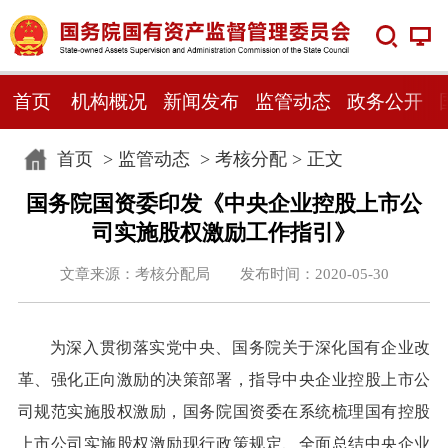
首页
机构概况
新闻发布
监管动态
政务公开
首页
>
监管动态
>
考核分配
> 正文
国务院国资委印发《中央企业控股上市公
司实施股权激励工作指引》
文章来源：考核分配局 发布时间：2020-05-30
为深入贯彻落实党中央、国务院关于深化国有企业改
革、强化正向激励的决策部署，指导中央企业控股上市公
司规范实施股权激励，国务院国资委在系统梳理国有控股
上市公司实施股权激励现行政策规定、全面总结中央企业