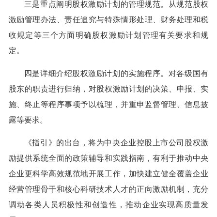
三是重点阐明股权激励计划的管理规范。从规范股权
激励管理办法、责任追究与特殊情形处理、财务处理和税
收规定等三个方面明确股权激励计划管理有关要求和规
定。
四是详细介绍股权激励计划的实施程序。对各级国有
股东的职责进行归纳，对股权激励计划的决策、申报、实
施、终止等程序事项予以梳理，并重申监督管理、信息披
露等要求。
《指引》的出台，将为中央企业控股上市公司股权激
励提供系统全面的政策辅导和实践指南，有利于推动中央
企业更科学高效规范地开展工作，加快建立健全覆盖企业
经营管理骨干和核心科研技术人才的正向激励机制，充分
调动各类人员积极性和创造性，推动企业实现高质量发