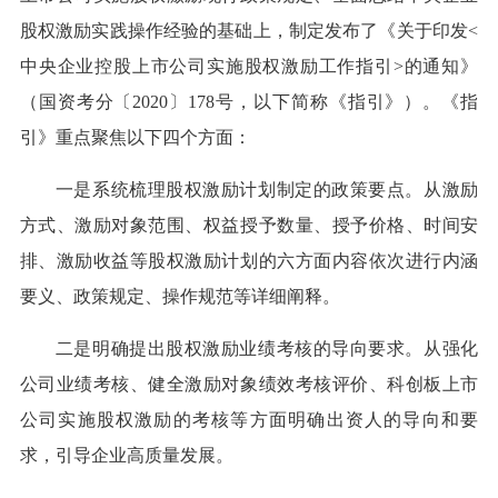
股权激励实践操作经验的基础上，制定发布了《关于印发<
中央企业控股上市公司实施股权激励工作指引>的通知》
（国资考分〔2020〕178号，以下简称《指引》）。《指
引》重点聚焦以下四个方面：
一是系统梳理股权激励计划制定的政策要点。从激励
方式、激励对象范围、权益授予数量、授予价格、时间安
排、激励收益等股权激励计划的六方面内容依次进行内涵
要义、政策规定、操作规范等详细阐释。
二是明确提出股权激励业绩考核的导向要求。从强化
公司业绩考核、健全激励对象绩效考核评价、科创板上市
公司实施股权激励的考核等方面明确出资人的导向和要
求，引导企业高质量发展。