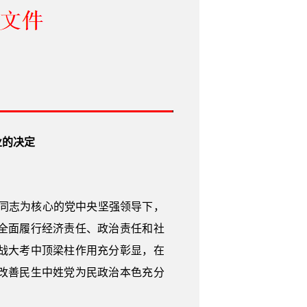
业的决定
近平同志为核心的党中央坚强领导下，
全面履行经济责任、政治责任和社
战大考中顶梁柱作用充分彰显，在
改善民生中姓党为民政治本色充分