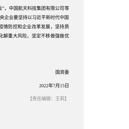
业”，中国航天科技集团有限公司等
中央企业要坚持以习近平新时代中国
疫情防控和企业改革发展，坚持质
化解重大风险，坚定不移做强做优
资委
2022年7月15日
【责任编辑：王莉】