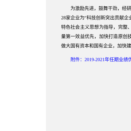
为激励先进，鼓舞干劲，经研
28家企业为“科技创新突出贡献
特色社会主义思想为指导，完整
量第一效益优先，加快打造原创
做大国有资本和国有企业，加快
附件：2019-2021年任期