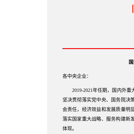
国
各中央企业：
2019-2021年任期，
坚决贯彻落实党中央、国务院决
会责任，经济效益和发展质量明
落实国家重大战略、服务构建新
体现。