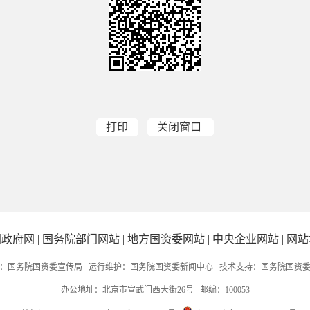
打印
关闭窗口