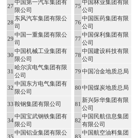
中国第一汽车集团有
中国林业集团有限
27
75
限公司
公司
东风汽车集团有限公
中国医药集团有限
28
76
司
公司
中国一重集团有限公
中国保利集团有限
29
77
司
公司
中国机械工业集团有
中国建设科技有限
30
78
限公司
公司
哈尔滨电气集团有限
31
79
中国冶金地质总局
公司
中国东方电气集团有
32
80
中国煤炭地质总局
限公司
新兴际华集团有限
33
鞍钢集团有限公司
81
公司
中国宝武钢铁集团有
中国民航信息集团
34
82
限公司
有限公司
中国铝业集团有限公
中国航空油料集团
35
83