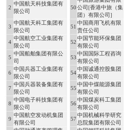
中国航天科技集团有
2
50
公司[香港中旅（集
限公司
团）有限公司]
中国航天科工集团有
中国商用飞机有限
3
51
限公司
责任公司
中国航空工业集团有
中国节能环保集团
4
52
限公司
有限公司
中国船舶集团有限公
中国国际工程咨询
5
53
司
有限公司
中国兵器工业集团有
中国诚通控股集团
6
54
限公司
有限公司
中国兵器装备集团有
中国中煤能源集团
7
55
限公司
有限公司
中国电子科技集团有
中国煤炭科工集团
8
56
限公司
有限公司
中国航空发动机集团
中国机械科学研究
9
57
有限公司
总院集团有限公司