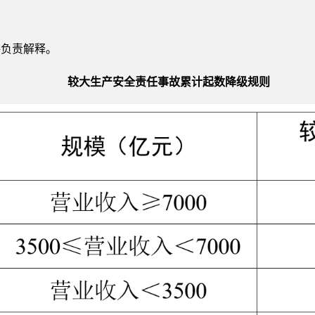
委负责解释。
较大生产安全责任事故累计起数降级规则