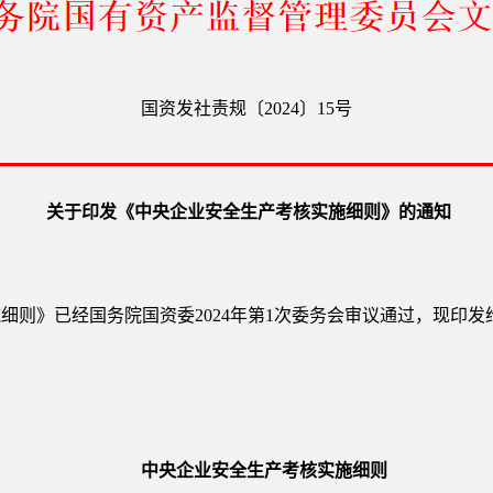
国资发社责规〔2024〕15号
关于印发《中央企业安全生产考核实施细则》的通知
细则》已经国务院国资委2024年第1次委务会审议通过，现印
中央企业安全生产考核实施细则