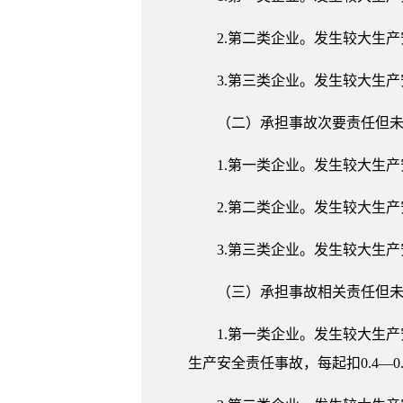
2.第二类企业。发生较大生产安
3.第三类企业。发生较大生产安
（二）承担事故次要责任但
1.第一类企业。发生较大生产安
2.第二类企业。发生较大生产安
3.第三类企业。发生较大生产安
（三）承担事故相关责任但
1.第一类企业。发生较大生产
生产安全责任事故，每起扣0.4—0