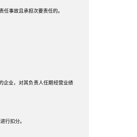
全责任事故且承担次要责任的。
的企业，对其负责人任期经营业绩
核进行扣分。