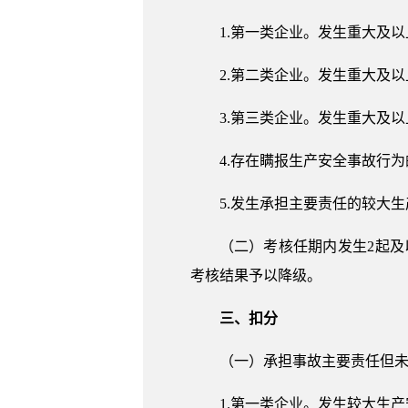
1.第一类企业。发生重大及
2.第二类企业。发生重大及
3.第三类企业。发生重大及
4.存在瞒报生产安全事故行为
5.发生承担主要责任的较大
（二）考核任期内发生2起
考核结果予以降级。
三、扣分
（一）承担事故主要责任但
1.第一类企业。发生较大生产安