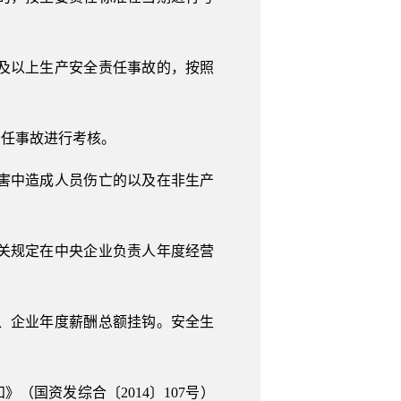
及以上生产安全责任事故的，按照
责任事故进行考核。
害中造成人员伤亡的以及在非生产
关规定在中央企业负责人年度经营
、企业年度薪酬总额挂钩。安全生
（国资发综合〔2014〕107号）