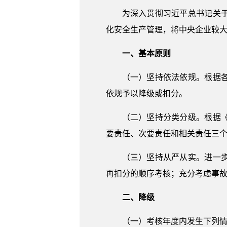
为深入贯彻习近平总书记关
化安全生产管理，将中央企业较
一、基本原则
（一）坚持依法依规。根据
依规予以降级或扣分。
（二）坚持分类分级。根据
要责任、次要责任和相关责任三
（三）坚持从严从实。进一
再扣分的顺序考核；充分考虑事
二、降级
（一）考核年度内发生下列