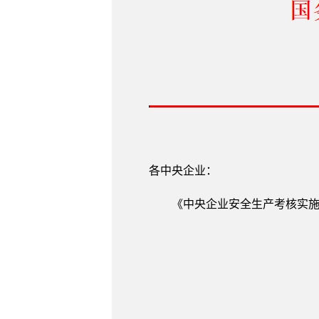
各中央企业：
《中央企业安全生产考核实施