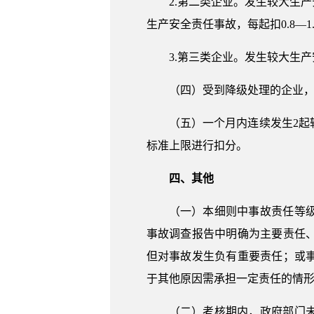
2.第二类企业。发生较大生产
生产安全责任事故，每起扣0.8—1
3.第三类企业。发生较大生产安
（四）受到降级处理的企业
（五）一个月内连续发生2
标准上限进行扣分。
四、其他
（一）本细则中事故责任等
事故调查报告中明确为主要责任
但对事故发生负有重要责任；或
于其他原因需承担一定责任的情
（二）考核期内，政府部门