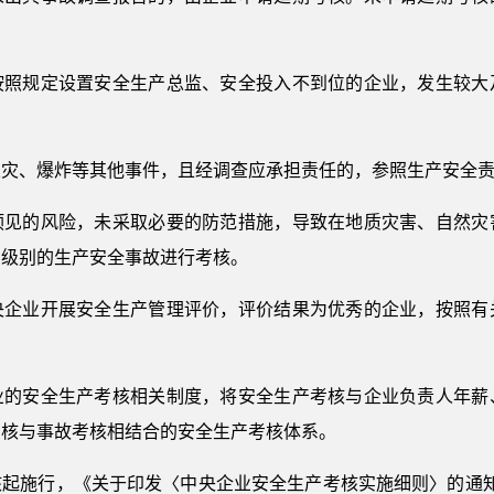
按照规定设置安全生产总监、安全投入不到位的企业，发生较大
火灾、爆炸等其他事件，且经调查应承担责任的，参照生产安全
预见的风险，未采取必要的防范措施，导致在地质灾害、自然灾
同级别的生产安全事故进行考核。
央企业开展安全生产管理评价，评价结果为优秀的企业，按照有
业的安全生产考核相关制度，将安全生产考核与企业负责人年薪
考核与事故考核相结合的安全生产考核体系。
核起施行，《关于印发〈中央企业安全生产考核实施细则〉的通知》