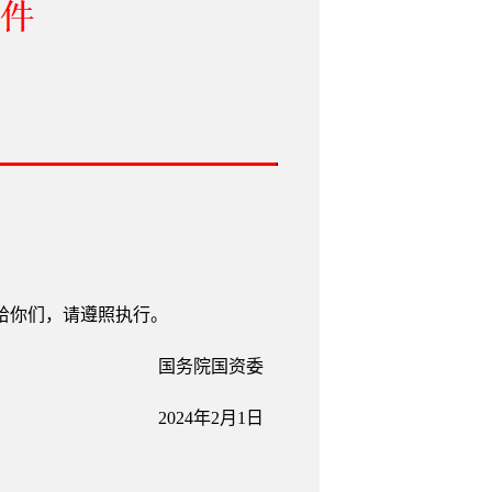
发给你们，请遵照执行。
国务院国资委
2024年2月1日