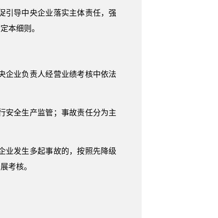
促引导中央企业落实主体责任，强
制定本细则。
央企业负责人经营业绩考核中依法
行安全生产监管；事故责任分为主
企业发生多起事故的，按照先降级
开展考核。