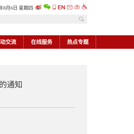
6年8月6日 星期四
动交流
在线服务
热点专题
的通知