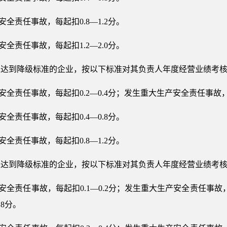
全责任事故，每起扣0.8—1.2分。
全责任事故，每起扣1.2—2.0分。
未达到降级标准的企业，按以下标准对其负责人年度经营业绩考
全责任事故，每起扣0.2—0.4分；发生重大生产安全责任事故，每
全责任事故，每起扣0.4—0.8分。
全责任事故，每起扣0.8—1.2分。
未达到降级标准的企业，按以下标准对其负责人年度经营业绩考
安全责任事故，每起扣0.1—0.2分；发生重大生产安全责任事故，
.8分。