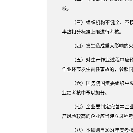
核。
（三）组织机构不健全、不
事故扣分标准上限进行考核。
（四）发生造成重大影响的
（五）对生产作业过程中应
作业环节发生责任事故的，参照
（六）国务院国资委组织中
业绩考核中予以加分。
（七）企业要制定完善本企
产风险较高的企业应当建立过程
（八）本细则自2024年度考