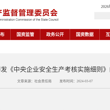
202
布
国资监管
政务公开
国资数据
互
印发《中央企业安全生产考核实施细则》
文章来源：社会责任局 发布时间：2024-03-07