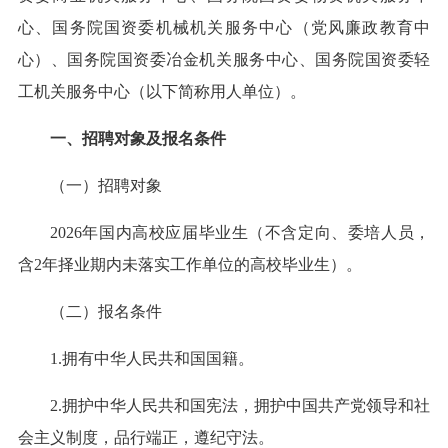
心、国务院国资委机械机关服务中心（党风廉政教育中
心）、国务院国资委冶金机关服务中心、国务院国资委轻
工机关服务中心（以下简称用人单位）。
一、招聘对象及报名条件
（一）招聘对象
2026年国内高校应届毕业生（不含定向、委培人员，
含2年择业期内未落实工作单位的高校毕业生）。
（二）报名条件
1.拥有中华人民共和国国籍。
2.拥护中华人民共和国宪法，拥护中国共产党领导和社
会主义制度，品行端正，遵纪守法。