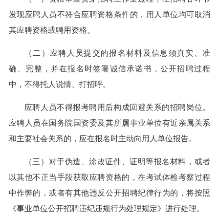
发现应聘人员不符合应聘资格条件的，用人单位均可取消
其应聘资格或聘用资格。
（二）应聘人员提交的报名材料及信息须真实、准
确、完整，并在报名时签署诚信承诺书，公开招聘过程
中，不得托人说情、打招呼。
应聘人员不得报考聘用后构成回避关系的招聘岗位。
应聘人员在国务院国资委及其所属事业单位有近亲属关系
和主要社会关系的，应在报名时主动向用人单位报告。
（三）对于伪造、涂改证件、证明等报名材料，或者
以其他不正当手段获取应聘资格的，在考试体检考察过程
中作弊的，或者有其他违反公开招聘纪律行为的，将按照
《事业单位公开招聘违纪违规行为处理规定》进行处理。