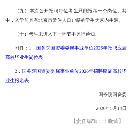
（九）本次公开招聘每位考生只能报考一个岗位。其
中，入学前具有北京市常住人口户籍的学生为京内生源。
（十）考生未进入下一环节不另行通知。
附件：
1．国务院国资委委属事业单位2026年招聘应届
高校毕业生岗位表
2．国务院国资委委属事业单位2026年招聘应届高校毕
业生报名表
国务院国资委
2026年5月14日
【责任编辑：王晓蕾】