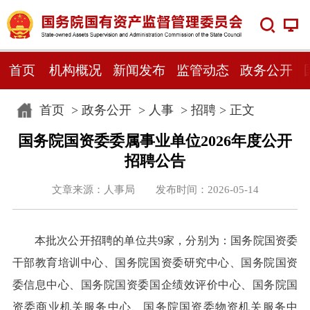
首页
机构概况
新闻发布
监管动态
政务公开
首页
>
政务公开
>
人事
>
招聘
> 正文
国务院国资委委属事业单位2026年度公开
招聘公告
文章来源：人事局 发布时间：2026-05-14
本批次公开招聘的单位共9家，分别为：国务院国资委
干部教育培训中心、国务院国资委研究中心、国务院国资
委信息中心、国务院国资委国企绩效评价中心、国务院国
资委商业机关服务中心、国务院国资委物资机关服务中