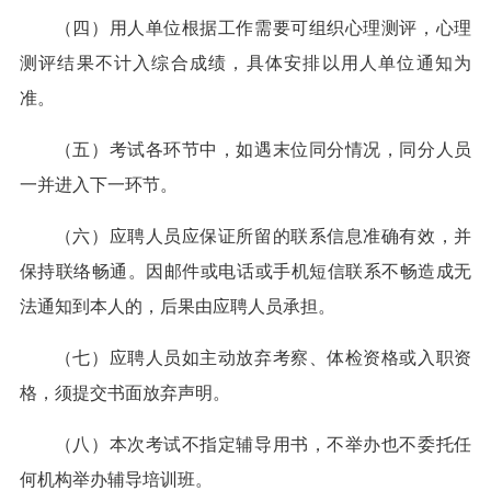
（四）用人单位根据工作需要可组织心理测评，心理
测评结果不计入综合成绩，具体安排以用人单位通知为
准。
（五）考试各环节中，如遇末位同分情况，同分人员
一并进入下一环节。
（六）应聘人员应保证所留的联系信息准确有效，并
保持联络畅通。因邮件或电话或手机短信联系不畅造成无
法通知到本人的，后果由应聘人员承担。
（七）应聘人员如主动放弃考察、体检资格或入职资
格，须提交书面放弃声明。
（八）本次考试不指定辅导用书，不举办也不委托任
何机构举办辅导培训班。