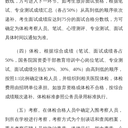
数线，方可进入下一环节。如考生放弃面试资格，根据笔
试、专业测试成绩汇总（各占50%）从高到低的顺序依次
递补。考生面试成绩应达到75分的面试合格分数线，方可
确定为体检考察人员。笔试、心理测评、专业测试、面试
具体时间以通知为准。
（四）体检。根据综合成绩（笔试、面试成绩各占
50%，国务院国资委干部教育培训中心岗位笔试、专业测
试、面试成绩分别占30%、30%、40%）由高到低的顺序，
按照1:1比例确定体检人员，并组织到相关医院体检，体检
费用由招聘单位承担。如放弃资格或体检不合格，按综合
成绩顺次递补。体检标准参照公务员录用标准执行。
（五）考察。在体检合格人员中确定入围考察人员，
到所在学校进行考察，考察方式为个别谈话和查阅档案，