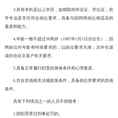
3.具有本科及以上学历，如期取得毕业证、学位证，所
学专业及学历符合岗位要求，具备与拟聘用岗位相适应的
素质和能力。
4.年龄一般不超过38周岁（1987年5月1日后出生），招
聘岗位对年龄有特殊要求的，以岗位要求为准；京外生源
须符合在京落户有关要求。
5.具备正常履行职责的身体条件和心理素质。
6.符合其他相关法规政策条件，具备岗位所要求的其他
条件。
具有下列情况之一的人员不得报考：
1.因犯罪受过刑事处罚的。