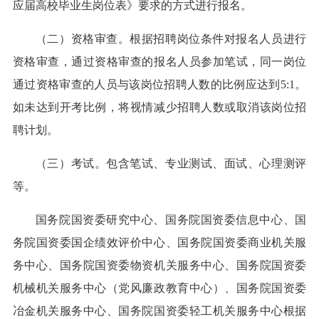
应届高校毕业生岗位表》要求的方式进行报名。
（二）资格审查。根据招聘岗位条件对报名人员进行
资格审查，通过资格审查的报名人员参加笔试，同一岗位
通过资格审查的人员与该岗位招聘人数的比例应达到5:1。
如未达到开考比例，将视情减少招聘人数或取消该岗位招
聘计划。
（三）考试。包含笔试、专业测试、面试、心理测评
等。
国务院国资委研究中心、国务院国资委信息中心、国
务院国资委国企绩效评价中心、国务院国资委商业机关服
务中心、国务院国资委物资机关服务中心、国务院国资委
机械机关服务中心（党风廉政教育中心）、国务院国资委
冶金机关服务中心、国务院国资委轻工机关服务中心根据