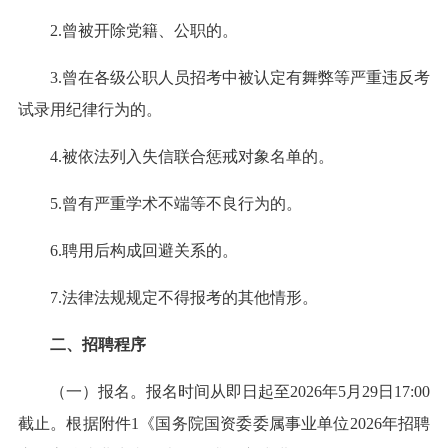
2.曾被开除党籍、公职的。
3.曾在各级公职人员招考中被认定有舞弊等严重违反考
试录用纪律行为的。
4.被依法列入失信联合惩戒对象名单的。
5.曾有严重学术不端等不良行为的。
6.聘用后构成回避关系的。
7.法律法规规定不得报考的其他情形。
二、招聘程序
（一）报名。报名时间从即日起至2026年5月29日17:00
截止。根据附件1《国务院国资委委属事业单位2026年招聘