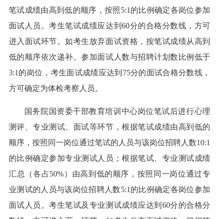
笔试成绩由高到低的顺序，按照5:1的比例确定各岗位参加
面试人员。考生笔试成绩应达到60分的合格分数线，方可
进入面试环节。如考生放弃面试资格，按笔试成绩从高到
低的顺序依次递补。参加面试人数与招聘计划数比例低于
3:1的岗位，考生面试成绩应达到75分的面试合格分数线，
方可确定为体检考察人员。
国务院国资委干部教育培训中心岗位笔试后进行心理
测评、专业测试、面试等环节，根据笔试成绩由高到低的
顺序，按照同一岗位通过笔试的人员与该岗位招聘人数10:1
的比例确定参加专业测试人员；根据笔试、专业测试成绩
汇总（各占50%）由高到低的顺序，按照同一岗位通过专
业测试的人员与该岗位招聘人数5:1的比例确定各岗位参加
面试人员。考生笔试及专业测试成绩应达到60分的合格分