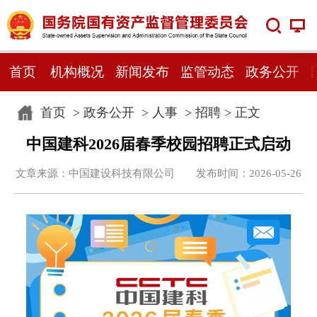
首页
机构概况
新闻发布
监管动态
政务公开
首页
>
政务公开
>
人事
>
招聘
> 正文
中国建科2026届春季校园招聘正式启动
文章来源：中国建设科技有限公司 发布时间：2026-05-26