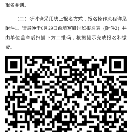
报名参训。
（二）研讨班采用线上报名方式，报名操作流程详见
附件1。请最晚于6月29日前填写研讨班报名表（附件2）并
由单位盖章后扫描下方二维码，根据提示完成报名和缴
费。