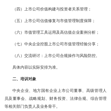
（四）上市公司价值构建与投资者关系管理；
（五）上市公司估值修复与市值管理制度保障；
（六）市值管理工具运用及高估值企业案例分析；
（七）中央企业控股上市公司市值管理经验分享；
（八）交流研讨：上市公司合规操作与风险防控。
具体内容以实际安排为准。
二、培训对象
中央企业、地方国有企业上市公司董事、高级管理人
员及董事会、战略规划、财务投资、法律合规、综合管理
等相关部门负责人及业务骨干。