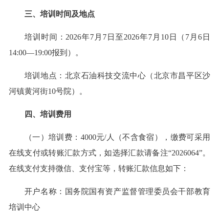
三、培训时间及地点
培训时间：2026年7月7日至2026年7月10日（7月6日
14:00—19:00报到）。
培训地点：北京石油科技交流中心（北京市昌平区沙
河镇黄河街10号院）。
四、培训费用
（一）培训费：4000元/人（不含食宿），缴费可采用
在线支付或转账汇款方式，如选择汇款请备注“2026064”。
在线支付支持微信、支付宝等，转账汇款信息如下：
开户名称：国务院国有资产监督管理委员会干部教育
培训中心