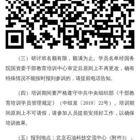
（三）研讨班名额有限，额满为止。学员名单经国务
院国资委干部教育培训中心审定后原则上不再更改，确有
特殊情况不能按时报到参训的，请提前电话告知。
（四）培训期间要严格遵守中共中央组织部《干部教
育培训学员管理规定》（中组发〔2019〕22号）。培训期
间原则上不可请假，请参加人员提前安排好工作，以确保
培训效果。
（五）报到地点：北京石油科技交流中心（附件3），