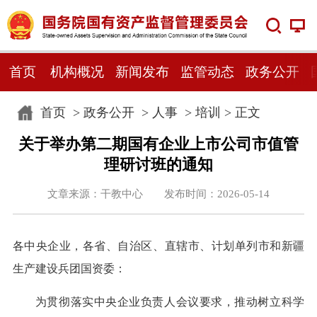
首页
机构概况
新闻发布
监管动态
政务公开
首页
>
政务公开
>
人事
>
培训
> 正文
关于举办第二期国有企业上市公司市值管
理研讨班的通知
文章来源：干教中心 发布时间：2026-05-14
各中央企业，各省、自治区、直辖市、计划单列市和新疆
生产建设兵团国资委：
为贯彻落实中央企业负责人会议要求，推动树立科学