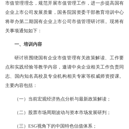
市值管理理念，规范开展市值管理工作，进一步提高国有
企业上市公司发展质量，国务院国资委干部教育培训中心
将举办第二期国有企业上市公司市值管理研讨班。现将有
关事项通知如下：
一、培训内容
研讨班围绕国有企业市值管理有关政策解读、工作要
点和实践经验等教学内容，邀请中央企业相关工作负责同
志、国内知名高校及专业机构相关专家等权威师资授课。
主要内容包括：
（一）当前宏观经济热点分析与最新政策解读；
（二）股票市场周期波动与资本市场发展研判；
（三）ESG视角下的中国特色估值体系；