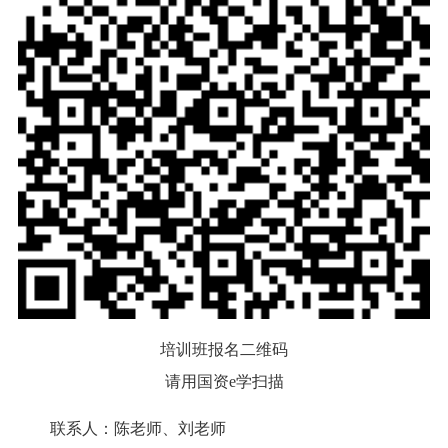
培训班报名二维码
请用国资e学扫描
联系人：陈老师、刘老师