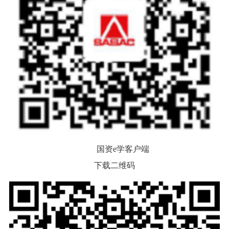
国资e学客户端
下载二维码