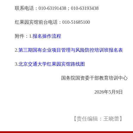
联系电话：010-63191438；010-63193438
红果园宾馆前台电话：010-51685100
附件：1.
报名操作流程
2.
第三期国有企业项目管理与风险防控培训班报名表
3.
北京交通大学红果园宾馆路线图
国务院国资委干部教育培训中心
2026年5月9日
【责任编辑：王晓蕾】