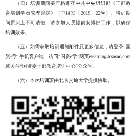
（四）培训期间要严格遵守中共中央组织部《干部教
育培训学员管理规定》（中组发〔2019〕22号）。培训期
间原则上不可请假，请参加人员提前安排好工作，以确保
培训效果。
（五）如需获取培训通知附件及更多信息，请登录“国
资e学”手机客户端、访问“国资e学”网页elearning.tcsasac.com
或关注“国资委干部教育培训中心”公众号。
（六）本次培训班由北京交通大学提供协助。