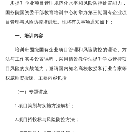
一步提升企业项目管理规范化水平和风险防控处置能力，
国务院国资委干部教育培训中心将举办第三期国有企业项
目管理与风险防控培训班。现将有关事项通知如下：
一、培训内容
培训班围绕国有企业项目管理和风险防控的理论、方
法与工作实务设置课程，采用情景教学法提升学员管控项
目风险的实战能力，邀请国内知名高校教授和行业专家等
权威师资授课。主要内容包括：
（一）专题讲座
1.项目策划与实施方法解析；
2.项目招投标与风险防控方法；