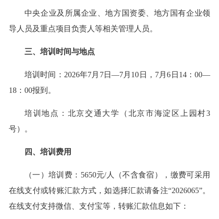
中央企业及所属企业、地方国资委、地方国有企业领
导人员及重点项目负责人等相关管理人员。
三、培训时间与地点
培训时间：2026年7月7日—7月10日，7月6日14：00—
18：00报到。
培训地点：北京交通大学（北京市海淀区上园村3
号）。
四、培训费用
（一）培训费：5650元/人（不含食宿），缴费可采用
在线支付或转账汇款方式，如选择汇款请备注“2026065”。
在线支付支持微信、支付宝等，转账汇款信息如下：