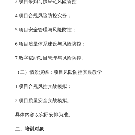
3.项目采购与供应链风险管控；
4.项目合规风险防控实务；
5.项目安全管理与风险防控；
6.项目质量体系建设与风险防控；
7.数字赋能项目管理与风险防控。
（二）情景演练：项目风险防控实践教学
1.项目合规风控实战模拟；
2.项目质量安全实战模拟。
具体内容以实际安排为准。
二、培训对象