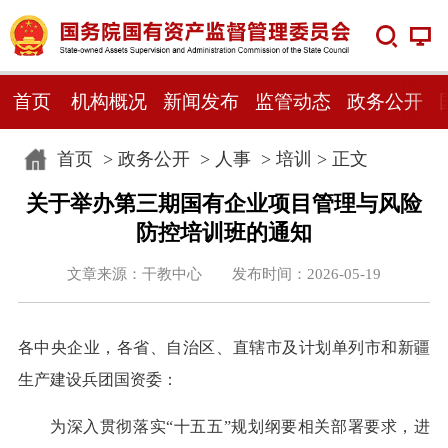
首页
机构概况
新闻发布
监管动态
政务公开
首页
>
政务公开
>
人事
>
培训
> 正文
关于举办第三期国有企业项目管理与风险
防控培训班的通知
文章来源：干教中心 发布时间：2026-05-19
各中央企业，各省、自治区、直辖市及计划单列市和新疆
生产建设兵团国资委：
为深入贯彻落实“十五五”规划纲要相关部署要求，进