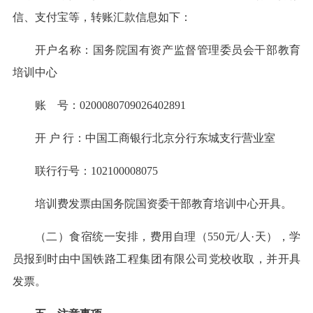
信、支付宝等，转账汇款信息如下：
开户名称：国务院国有资产监督管理委员会干部教育
培训中心
账 号：0200080709026402891
开 户 行：中国工商银行北京分行东城支行营业室
联行行号：102100008075
培训费发票由国务院国资委干部教育培训中心开具。
（二）食宿统一安排，费用自理（550元/人·天），学
员报到时由中国铁路工程集团有限公司党校收取，并开具
发票。