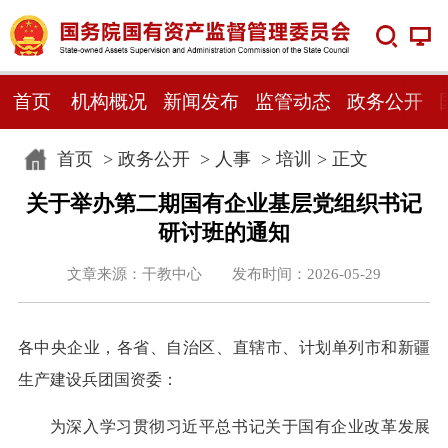
首页
机构概况
新闻发布
监管动态
政务公开
首页
>
政务公开
>
人事
>
培训
> 正文
关于举办第二期国有企业基层党组织书记
研讨班的通知
文章来源：干教中心 发布时间：2026-05-29
各中央企业，各省、自治区、直辖市、计划单列市和新疆
生产建设兵团国资委：
为深入学习贯彻习近平总书记关于国有企业改革发展