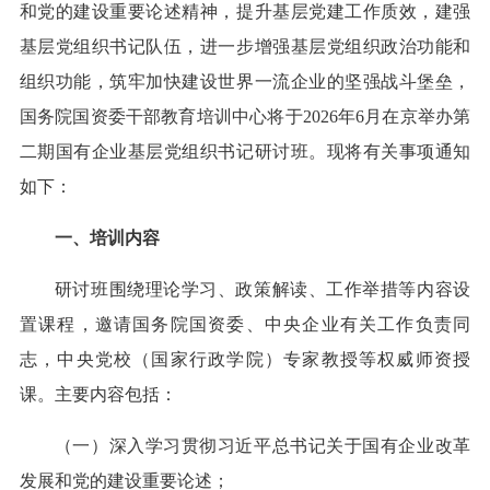
和党的建设重要论述精神，提升基层党建工作质效，建强
基层党组织书记队伍，进一步增强基层党组织政治功能和
组织功能，筑牢加快建设世界一流企业的坚强战斗堡垒，
国务院国资委干部教育培训中心将于2026年6月在京举办第
二期国有企业基层党组织书记研讨班。现将有关事项通知
如下：
一、培训内容
研讨班围绕理论学习、政策解读、工作举措等内容设
置课程，邀请国务院国资委、中央企业有关工作负责同
志，中央党校（国家行政学院）专家教授等权威师资授
课。主要内容包括：
（一）深入学习贯彻习近平总书记关于国有企业改革
发展和党的建设重要论述；