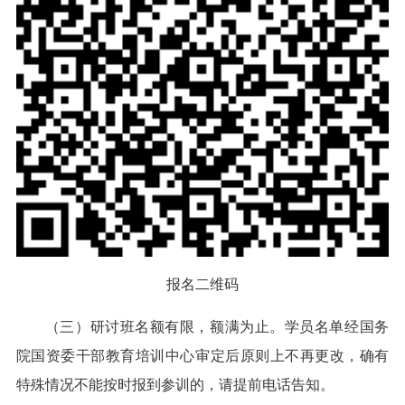
报名二维码
（三）研讨班名额有限，额满为止。学员名单经国务
院国资委干部教育培训中心审定后原则上不再更改，确有
特殊情况不能按时报到参训的，请提前电话告知。