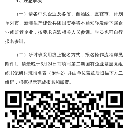
五、注意事项
（一）请各中央企业及各省、自治区、直辖市、计划
单列市、新疆生产建设兵团国资委将本通知转发给下属企
业或监管企业，按要求选派相关人员参训。学员也可自行
报名参训。
（二）研讨班采用线上报名方式，报名操作流程详见
附件1。请最晚于6月24日前填写第二期国有企业基层党组
织书记研讨班报名表（附件2）并由单位盖章后扫描下方二
维码，根据提示完成报名和缴费。