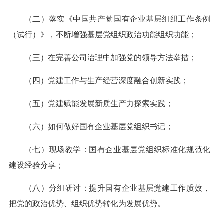
（二）落实《中国共产党国有企业基层组织工作条例
（试行）》，不断增强基层党组织政治功能组织功能；
（三）在完善公司治理中加强党的领导方法举措；
（四）党建工作与生产经营深度融合创新实践；
（五）党建赋能发展新质生产力探索实践；
（六）如何做好国有企业基层党组织书记；
（七）现场教学：国有企业基层党组织标准化规范化
建设经验分享；
（八）分组研讨：提升国有企业基层党建工作质效，
把党的政治优势、组织优势转化为发展优势。