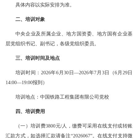
具体内容以实际安排为准。
二、培训对象
中央企业及所属企业、地方国资委、地方国有企业基
层党组织书记、副书记，各级党组织委员。
三、培训时间及地点
培训时间：2026年6月30日—2026年7月3日（6月29日
14:00—19:00报到）
培训地点：中国铁路工程集团有限公司党校
四、培训费用
（一）培训费3800元/人，缴费可采用在线支付或转账
汇款方式，如选择汇款请备注“2026067”。在线支付支持微