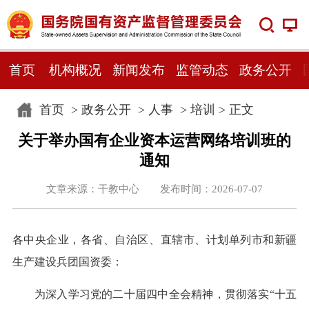
首页
机构概况
新闻发布
监管动态
政务公开
首页
>
政务公开
>
人事
>
培训
> 正文
关于举办国有企业资本运营网络培训班的
通知
文章来源：干教中心 发布时间：2026-07-07
各中央企业，各省、自治区、直辖市、计划单列市和新疆
生产建设兵团国资委：
为深入学习党的二十届四中全会精神，贯彻落实“十五