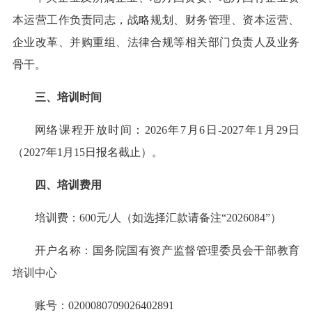
本运营工作负责同志，战略规划、财务管理、资本运营、
企业改革、并购重组、法律合规等相关部门负责人及业务
骨干。
三、培训时间
网络课程开放时间：2026年7月6日-2027年1月29日
（2027年1月15日报名截止）。
四、培训费用
培训费：600元/人（如选择汇款请备注“2026084”）
开户名称：国务院国有资产监督管理委员会干部教育
培训中心
账号：0200080709026402891