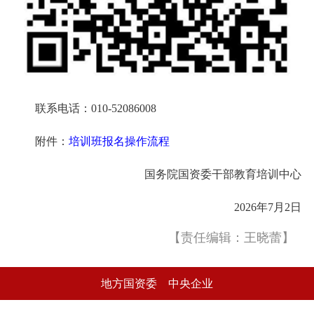
联系电话：010-52086008
附件：
培训班报名操作流程
国务院国资委干部教育培训中心
2026年7月2日
【责任编辑：王晓蕾】
地方国资委
中央企业