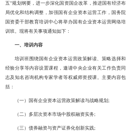
五”规划纲要，进一步深化国资国企改革，推进国有经济布
局优化和结构调整，加强国有企业资本运营工作，国务院
国资委干部教育培训中心将举办国有企业资本运营网络培
训班。现将有关事项通知如下：
一、培训内容
培训班围绕国有企业资本运营政策解读、策略选择和
经验分享等内容设置课程，邀请中央企业有关工作负责同
志及知名咨询机构专家学者等权威师资授课。主要内容包
括：
（一）国有企业资本运营政策解读与战略规划;
（二）多层次资本市场中股权融资实务;
（三）债券融资与资产证券化创新实践;