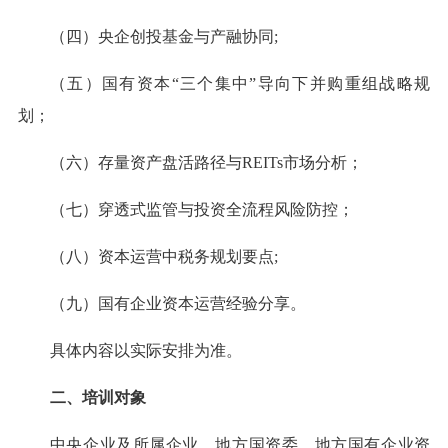
（四）央企创投基金与产融协同;
（五）国有资本“三个集中”导向下并购重组战略规
划；
（六）存量资产盘活路径与REITs市场分析；
（七）穿透式监管与投资全流程风险防控；
（八）资本运营中税务规划要点;
（九）国有企业资本运营经验分享。
具体内容以实际安排为准。
二、培训对象
中央企业及所属企业、地方国资委、地方国有企业资