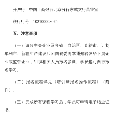
开户行：中国工商银行北京分行东城支行营业室
联行行号：102100008075
五、注意事项
（一）请各中央企业及各省、自治区、直辖市、计划
单列市、新疆生产建设兵团国资委将本通知转发给下属企
业或监管企业，组织相关人员报名参训。学员也可自行报
名学习。
（二）报名流程详见《培训班报名操作流程》（附
件）。
（三）完成所有课程学习后，学员可申请电子结业证
书。