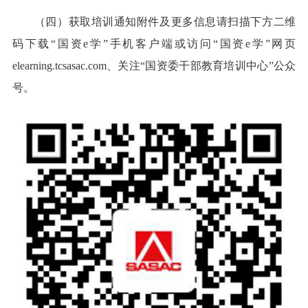
（四）获取培训通知附件及更多信息请扫描下方二维
码下载“国资e学”手机客户端或访问“国资e学”网页
elearning.tcsasac.com、关注“国资委干部教育培训中心”公众
号。