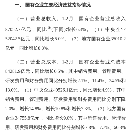
一、 国有企业主要经济效益指标情况
（一）营业总收入。1-2月，国有企业营业总收入
②
87052.7亿元，同比
(下同)增长6.3%。（1）中央企业
52042.5亿元，同比增长5.0%。（2）地方国有企业35010.2
亿元，同比增长8.3%。
（二）营业总成本。1-2月，国有企业营业总成本
84281.9亿元，同比增长6.5%，其中销售费用、管理费用、
研发费用和财务费用同比分别增长2.1%、11.4%、24.5%和
13.0%。（1）中央企业49526.1亿元，同比增长4.9%，其中
销售费用、管理费用、研发费用和财务费用同比分别下降
2.0%、增长14.8%、增长10.8%和增长7.3%。（2）地方国有
企业34755.8亿元，同比增长9.0%，其中销售费用、管理费
用、研发费用和财务费用同比分别增长7.8%、7.7%、66.3%