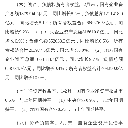
（六）资产、负债和所有者权益。2月末，国有企业资
产总额1879794.5亿元，同比增长8.5%；负债总额1211418.0
亿元，同比增长8.1%；所有者权益合计668376.5亿元，同
比增长9.2%。（1）中央企业资产总额816610.8亿元，同比
增长6.9%；负债总额552633.3亿元，同比增长6.5%；所有
者权益合计263977.5亿元，同比增长8.0%。（2）地方国有
企业资产总额1063183.7亿元，同比增长9.7%；负债总额
658784.7亿元，同比增长9.4%；所有者权益合计404399.0亿
元，同比增长10.0%。
（七）净资产收益率。1-2月，国有企业净资产收益率
0.5%，与上年同期持平。（1）中央企业0.9%，与上年同期
持平。（2）地方国有企业0.2%，与上年同期持平。
（八）资产负债率。2月末，国有企业资产负债率