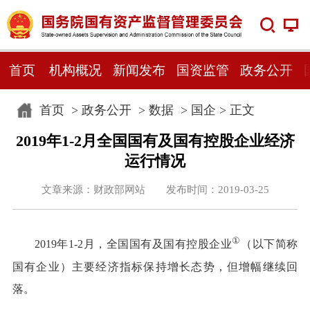
首页
机构概况
新闻发布
国资监管
政务公开
首页
>
政务公开
>
数据
>
国企
> 正文
2019年1-2月全国国有及国有控股企业经济
运行情况
文章来源：财政部网站 发布时间：2019-03-25
①
2019年1-2月，全国国有及国有控股企业
（以下简称
国有企业）主要经济指标保持增长态势，但增幅继续回
落。