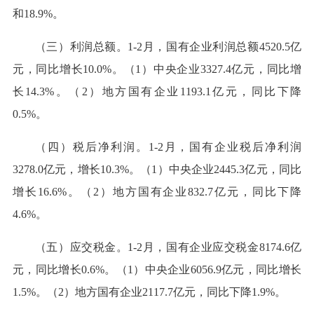
和18.9%。
（三）利润总额。1-2月，国有企业利润总额4520.5亿
元，同比增长10.0%。（1）中央企业3327.4亿元，同比增
长14.3%。（2）地方国有企业1193.1亿元，同比下降
0.5%。
（四）税后净利润。1-2月，国有企业税后净利润
3278.0亿元，增长10.3%。（1）中央企业2445.3亿元，同比
增长16.6%。（2）地方国有企业832.7亿元，同比下降
4.6%。
（五）应交税金。1-2月，国有企业应交税金8174.6亿
元，同比增长0.6%。（1）中央企业6056.9亿元，同比增长
1.5%。（2）地方国有企业2117.7亿元，同比下降1.9%。