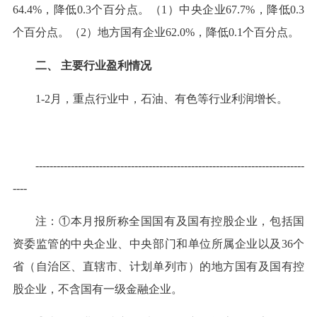
64.4%，降低0.3个百分点。（1）中央企业67.7%，降低0.3
个百分点。（2）地方国有企业62.0%，降低0.1个百分点。
二、 主要行业盈利情况
1-2月，重点行业中，石油、有色等行业利润增长。
----------------------------------------------------------------------------
----
注：①本月报所称全国国有及国有控股企业，包括国
资委监管的中央企业、中央部门和单位所属企业以及36个
省（自治区、直辖市、计划单列市）的地方国有及国有控
股企业，不含国有一级金融企业。