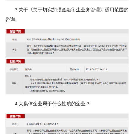
3.关于《关于切实加强金融衍生业务管理》适用范围的
咨询。
4.大集体企业属于什么性质的企业？