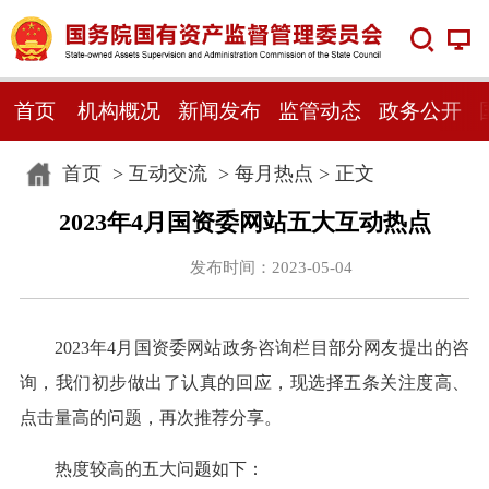
首页
机构概况
新闻发布
监管动态
政务公开
首页
>
互动交流
>
每月热点
> 正文
2023年4月国资委网站五大互动热点
发布时间：2023-05-04
2023年4月国资委网站政务咨询栏目部分网友提出的咨
询，我们初步做出了认真的回应，现选择五条关注度高、
点击量高的问题，再次推荐分享。
热度较高的五大问题如下：