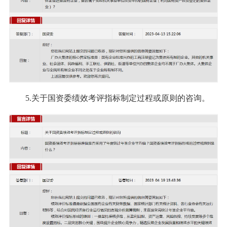
5.关于国资委绩效考评指标制定过程或原则的咨询。