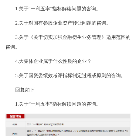
1.关于“一利五率”指标解读问题的咨询。
2.关于对国有参股企业资产转让问题的咨询。
3.关于《关于切实加强金融衍生业务管理》适用范围的
咨询。
4.大集体企业属于什么性质的企业？
5.关于国资委绩效考评指标制定过程或原则的咨询。
回复如下：
1.关于“一利五率”指标解读问题的咨询。