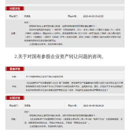
2.关于对国有参股企业资产转让问题的咨询。