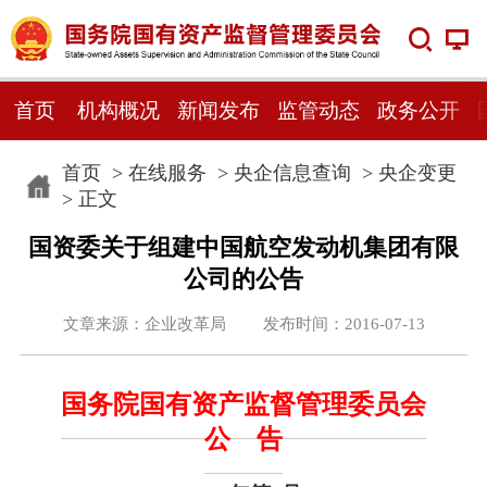
首页
机构概况
新闻发布
监管动态
政务公开
首页
>
在线服务
>
央企信息查询
>
央企变更
> 正文
国资委关于组建中国航空发动机集团有限
公司的公告
文章来源：企业改革局 发布时间：2016-07-13
国务院国有资产监督管理委员会
公 告