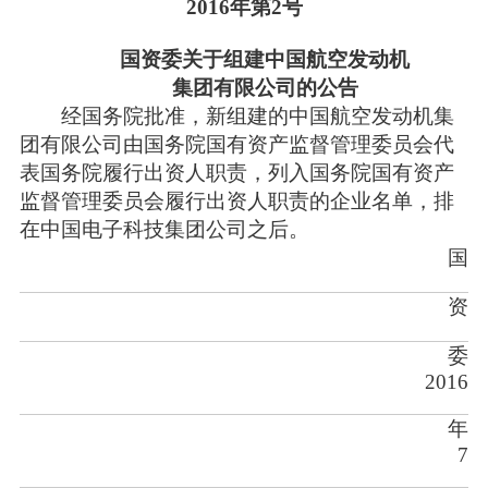
2016年第2号
国资委关于组建中国航空发动机
集团有限公司的公告
经国务院批准，新组建的中国航空发动机集
团有限公司由国务院国有资产监督管理委员会代
表国务院履行出资人职责，列入国务院国有资产
监督管理委员会履行出资人职责的企业名单，排
在中国电子科技集团公司之后。
国
资
委
2016
年
7