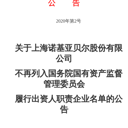
2020年第2号
关于上海诺基亚贝尔股份有限
公司
不再列入国务院国有资产监督
管理委员会
履行出资人职责企业名单的公
告