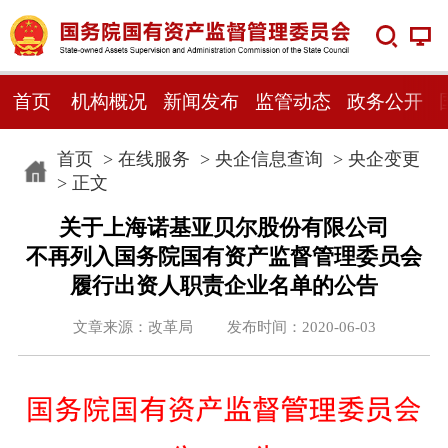
首页
机构概况
新闻发布
监管动态
政务公开
首页
>
在线服务
>
央企信息查询
>
央企变更
> 正文
关于上海诺基亚贝尔股份有限公司
不再列入国务院国有资产监督管理委员会
履行出资人职责企业名单的公告
文章来源：改革局 发布时间：2020-06-03