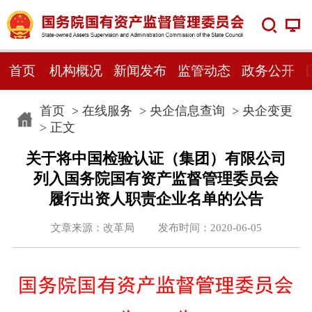
首页
机构概况
新闻发布
监管动态
政务公开
首页
>
在线服务
>
央企信息查询
>
央企变更
> 正文
关于将中国检验认证（集团）有限公司
列入国务院国有资产监督管理委员会
履行出资人职责企业名单的公告
文章来源：改革局 发布时间：2020-06-05