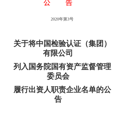
2020年第3号
关于将中国检验认证（集团）
有限公司
列入国务院国有资产监督管理
委员会
履行出资人职责企业名单的公
告