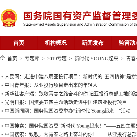
首页
机构概况
新闻发布
监管动
首页
>
专题库
>
2019专题
>
新时代 YOUNG起来
>
青春
人民网：走进中建八局亚投行项目：新时代的“五四精神”是拼
中国青年报：从亚投行项目走出来的年轻人
新华社客户端：致敬青春之路奋斗的你 记亚投行总部工地的
光明日报：国资委五四主题活动走进中国建筑亚投行项目
中国新闻网：国务院国资委举办“新时代 Young起来！”活动
中国搜索：国务院国资委“新时代 Young起来！”——五四主题
中国搜索：致敬，为青春之路上奋斗的你！——从亚投行总部