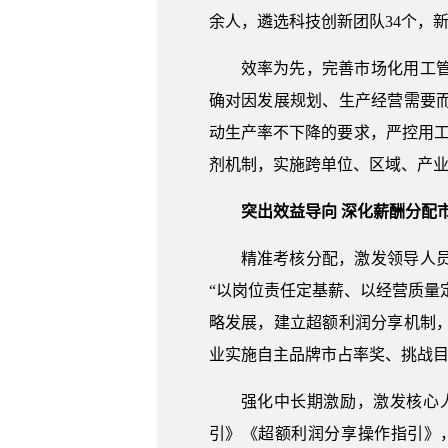
余人，遴选科技创新团队34个，新
效率为先，完善市场化用工
确对因发展规划、生产经营需要
动生产率不下降的要求，严控用
剂机制，实施跨单位、区域、产业
突出效益导向 深化薪酬分配
精准考核分配，激发领导人
“以岗位责任定基薪、以经营质量
略发展，建立超额利润分享机制
业实施自主品牌市占率奖、挑战目
强化中长期激励，激发核心
引》《超额利润分享操作指引》