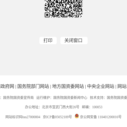
打印
关闭窗口