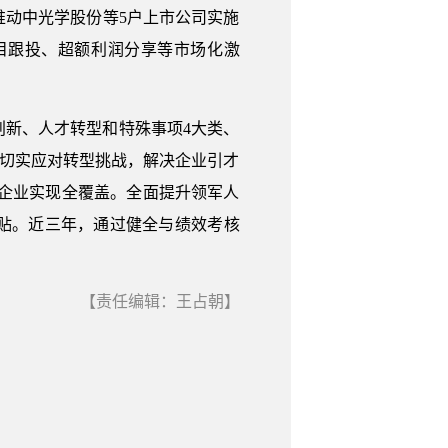
动中光学股份等5户上市公司实施
目跟投、超额利润分享等市场化激
新、人才转型和特殊事项4大类、
，切实应对转型挑战，解决企业引才
”企业实现全覆盖。全面提升领军人
贴。近三年，通过健全与绩效考核
【责任编辑：王占朝】