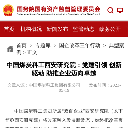
首页
机构概况
新闻发布
监管动态
政务公开
首页
>
专题库
>
国企改革三年行动
>
典型案
例
> 正文
中国煤炭科工西安研究院：党建引领 创新
驱动 助推企业迈向卓越
文章来源：中国煤炭科工集团有限公司 发布时间：2023-
05-19
中国煤炭科工集团所属“双百企业”西安研究院（以下
简称西安研究院）将改革融入发展新常态，始终把改革贯