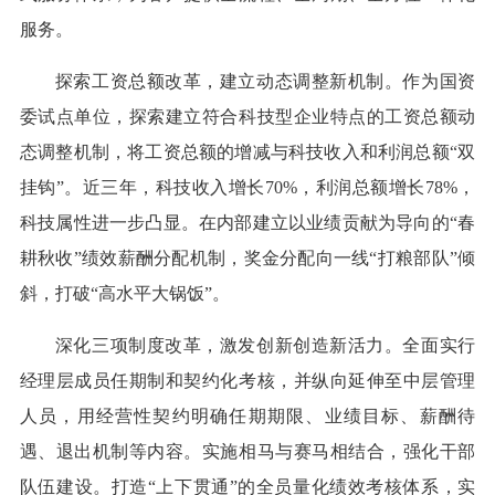
服务。
探索工资总额改革，建立动态调整新机制。作为国资
委试点单位，探索建立符合科技型企业特点的工资总额动
态调整机制，将工资总额的增减与科技收入和利润总额“双
挂钩”。近三年，科技收入增长70%，利润总额增长78%，
科技属性进一步凸显。在内部建立以业绩贡献为导向的“春
耕秋收”绩效薪酬分配机制，奖金分配向一线“打粮部队”倾
斜，打破“高水平大锅饭”。
深化三项制度改革，激发创新创造新活力。全面实行
经理层成员任期制和契约化考核，并纵向延伸至中层管理
人员，用经营性契约明确任期期限、业绩目标、薪酬待
遇、退出机制等内容。实施相马与赛马相结合，强化干部
队伍建设。打造“上下贯通”的全员量化绩效考核体系，实