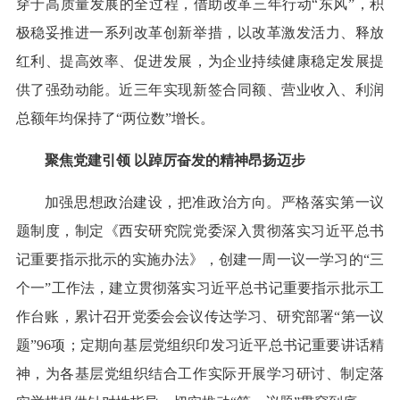
穿于高质量发展的全过程，借助改革三年行动“东风”，积
极稳妥推进一系列改革创新举措，以改革激发活力、释放
红利、提高效率、促进发展，为企业持续健康稳定发展提
供了强劲动能。近三年实现新签合同额、营业收入、利润
总额年均保持了“两位数”增长。
聚焦党建引领 以踔厉奋发的精神昂扬迈步
加强思想政治建设，把准政治方向。严格落实第一议
题制度，制定《西安研究院党委深入贯彻落实习近平总书
记重要指示批示的实施办法》，创建一周一议一学习的“三
个一”工作法，建立贯彻落实习近平总书记重要指示批示工
作台账，累计召开党委会会议传达学习、研究部署“第一议
题”96项；定期向基层党组织印发习近平总书记重要讲话精
神，为各基层党组织结合工作实际开展学习研讨、制定落