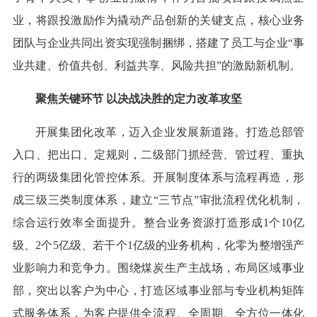
业，将跟投激励作为撬动产品创新的关键支点，核心业务
团队与企业共同出资实现强制捆绑，搭建了员工与企业“事
业共建、价值共创、利益共享、风险共担”的激励新机制。
聚焦关键环节 以决战决胜的定力改革攻坚
开展集团化改革，迈入企业发展新道路。打造总部管
入口、把出口、定规则，二级部门抓经营、管过程、重执
行的两级集团化管控体系。开展制度体系与流程再造，形
成三级三类制度体系，建立“三节点”审批流程优化机制，
综合运行效率全面提升。整合业务资源打造形成1个10亿
级、2个5亿级、若干个1亿级的业务机构，化零为整增强产
业影响力和竞争力。围绕煤炭生产主战场，布局区域事业
部，突出以客户为中心，打造区域事业部与专业机构矩阵
式服务体系，为客户提供全流程、全周期、全方位一体化