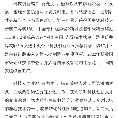
科技创新成果“有亮度”。坚持以科技创新带动产业发
展，围绕水害防治与水资源利用、智能钻探装备、透明矿
井等核心产业布局创新链。近三年累计获得国家级科技进
步奖二等奖1项、中国专利优秀奖2项以及省部级科技奖励
115项，2项成果入选“科创中国”先导技术榜单，透明矿井
等2项成果入选中央企业科技创新成果推荐目录，煤矿井下
定向钻进装备入选第六批制造业单项冠军。2022年获批国
家级企业技术中心，并入选国家级智能制造示范工厂和国
家级绿色工厂。
科技人才激励“有力度”。锚定关键人才，严选激励对
象，完成两期岗位分红兑现工作，实现了对科技创新人才
的精准激励。大力推行项目收益分红激励模式，针对20%
的核心技术骨干，成果转化分红比例超过60%，有力激活
了骨干人员干事创业的激情；作为首批项目跟投试点企