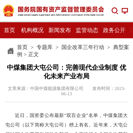
首页
机构概况
新闻发布
监管动态
政务公开
首页
>
专题库
>
国企改革三年行动
>
典型案
例
> 正文
中煤集团大屯公司：完善现代企业制度 优
化未来产业布局
文章来源：中国中煤能源集团有限公司 发布时间：2023-
06-13
近日，国资委公布最新“双百企业”名单，中煤集团大
屯公司（以下简称大屯公司）榜上有名。近年来，大屯公