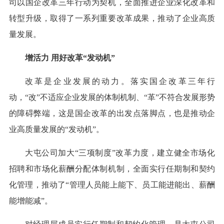
司以国企改革三年行动为契机，全面推进企业深化改革和
转型升级，取得了一系列重要改革成果，推动了企业高质
量发展。
增活力 用好改革“发动机”
改革是企业发展的动力。落实国企改革三年行
动，“改”不适应企业发展的体制机制、“革”不符合发展形势
的障碍弊端，这是国企改革的出发点落脚点，也是推动企
业高质量发展的“发动机”。
大屯公司加大“三项制度”改革力度，建立健全市场化
招聘和市场化薪酬分配体制机制，全面实行任期制和契约
化管理，推动了“管理人员能上能下、员工能进能出、薪酬
能增能减”。