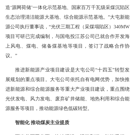
造‘源网荷储’一体化示范基地、国家百万千瓦级采煤沉陷区
生态治理清洁能源大基地、综合能源示范基地。”大屯新能
源公司执行董事说，“光伏三期工程（采煤塌陷区）340MW
项目可研已完成编制，与国电投江苏公司已就合作开发海
上风电、煤电、储备煤基地等项目，签订了战略合作协
议。”
推进新能源产业项目建设是大屯公司“十四五”转型发
展规划的重点项目。大屯公司依托自有电网优势，加快推
进新能源和综合能源服务等重大产业项目建设，重点围绕
光伏发电、风力发电、废弃矿井储能、地热利用和综合能
源服务等项目，推动能源绿色低碳转型。
智能化 推动煤炭主业提质