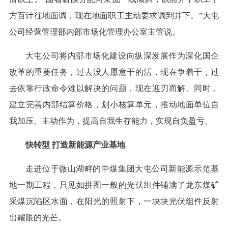
方百计往地面调，现在地面职工主动要求调到井下。”大屯
公司经营管理部内部市场化管理办公室主管说。
大屯公司将内部市场化建设向纵深发展作为深化国企
改革的重要任务，过去没人愿意干的活，现在争着干，过
去依靠行政命令难以解决的问题，现在迎刃而解。同时，
建立完善内部结算价格，划小核算单元，推动地面单位自
我加压、主动作为，提高自我生存能力，实现自负盈亏。
快转型 打造新能源产业基地
走进位于微山湖畔的中煤集团大屯公司新能源示范基
地一期工程，只见如拼图一般的光伏组件铺满了龙东煤矿
采煤沉陷区水面，在阳光的照射下，一块块光伏组件反射
出耀眼的光芒。