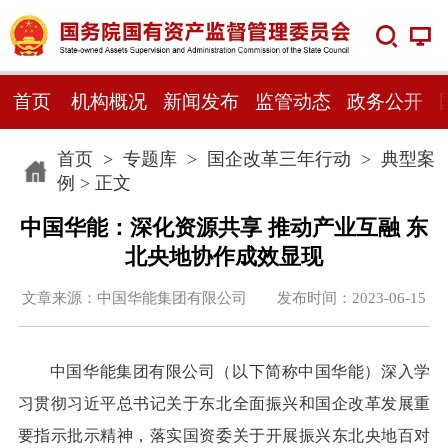
首页
机构概况
新闻发布
监管动态
政务公开
首页
>
专题库
>
国企改革三年行动
>
典型案
例
> 正文
中国华能：深化资源共享 推动产业互融 东
北央地协作成效显现
文章来源：中国华能集团有限公司 发布时间：2023-06-15
中国华能集团有限公司（以下简称中国华能）深入学
习贯彻习近平总书记关于东北全面振兴和国企改革发展重
要指示批示精神，落实国资委关于开展振兴东北央地百对