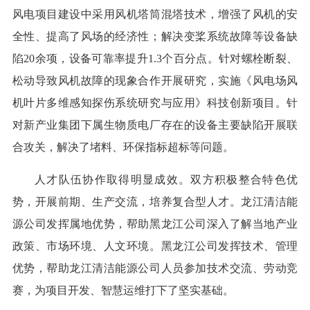
风电项目建设中采用风机塔筒混塔技术，增强了风机的安
全性、提高了风场的经济性；解决变桨系统故障等设备缺
陷20余项，设备可靠率提升1.3个百分点。针对螺栓断裂、
松动导致风机故障的现象合作开展研究，实施《风电场风
机叶片多维感知探伤系统研究与应用》科技创新项目。针
对新产业集团下属生物质电厂存在的设备主要缺陷开展联
合攻关，解决了堵料、环保指标超标等问题。
人才队伍协作取得明显成效。双方积极整合特色优
势，开展前期、生产交流，培养复合型人才。龙江清洁能
源公司发挥属地优势，帮助黑龙江公司深入了解当地产业
政策、市场环境、人文环境。黑龙江公司发挥技术、管理
优势，帮助龙江清洁能源公司人员参加技术交流、劳动竞
赛，为项目开发、智慧运维打下了坚实基础。