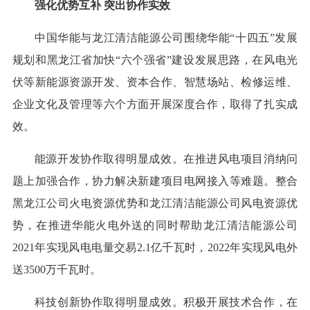
强化优势互补 突出协作实效
中国华能与龙江清洁能源公司围绕华能“十四五”发展
规划和黑龙江省加快“六个强省”建设发展思路，在风电光
伏等新能源资源开发、资本合作、智慧场站、检修运维、
企业文化及管理等六个方面开展深度合作，取得了扎实成
效。
能源开发协作取得明显成效。在推进风电项目消纳问
题上加强合作，协力解决新建项目电网接入等难题。整合
黑龙江公司火电资源优势和龙江清洁能源公司风电资源优
势，在推进华能火电外送的同时帮助龙江清洁能源公司
2021年实现风电电量交易2.1亿千瓦时，2022年实现风电外
送3500万千瓦时。
科技创新协作取得明显成效。积极开展技术合作，在