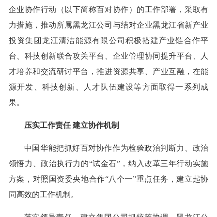
企业协作行动（以下简称百对协作）的工作部署，采取有
力措施，推动所属黑龙江公司与结对企业黑龙江省新产业
投资集团龙江清洁能源有限公司积极搭建产业链合作平
台、科技创新联合攻关平台、企业管理协同提升平台、人
才培养和交流研讨平台，推进资源共享、产业互融，在能
源开发、科技创新、人才队伍建设等方面取得一系列成
果。
压实工作责任 建立协作机制
中国华能把抓好百对协作作为检验政治判断力、政治
领悟力、政治执行力的“试金石”，纳入改革三年行动实施
方案，对照国资委央地合作“八个一”重点任务，建立起协
同高效的工作机制。