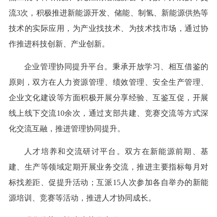
流3次，积极推进新能源开发、储能、制氢、新能源供热等
技术的实际应用，为产业找技术、为技术找市场，通过协
作推进科技创新、产业创新。
企业管理协同提升平台。秉承开放学习、相互借鉴的
原则，双方在人力资源管理、绩效管理、安全生产管理、
企业文化建设等方面积极开展分享经验、互鉴互促，开展
线上线下交流10余次，通过支部共建、竞赛交流等方式深
化交流互融，推进管理协同提升。
人才培养和交流研讨平台。双方在新能源前期、基
建、生产等领域定期开展业务交流，推进主要指标每月对
标找差距、促提升活动；互派15人次参加各自举办的新能
源培训、竞赛等活动，推进人才协同成长。