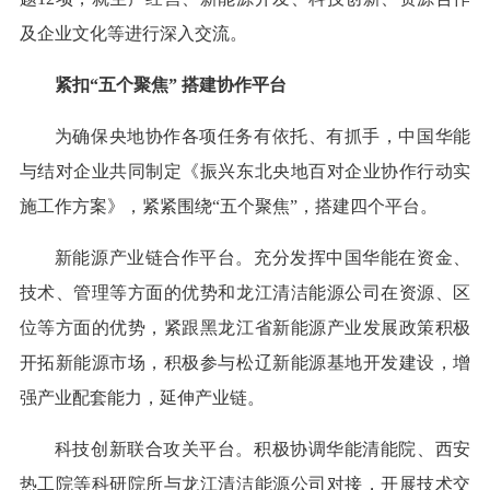
及企业文化等进行深入交流。
紧扣“五个聚焦” 搭建协作平台
为确保央地协作各项任务有依托、有抓手，中国华能
与结对企业共同制定《振兴东北央地百对企业协作行动实
施工作方案》，紧紧围绕“五个聚焦”，搭建四个平台。
新能源产业链合作平台。充分发挥中国华能在资金、
技术、管理等方面的优势和龙江清洁能源公司在资源、区
位等方面的优势，紧跟黑龙江省新能源产业发展政策积极
开拓新能源市场，积极参与松辽新能源基地开发建设，增
强产业配套能力，延伸产业链。
科技创新联合攻关平台。积极协调华能清能院、西安
热工院等科研院所与龙江清洁能源公司对接，开展技术交