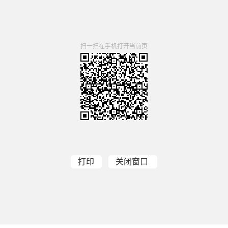
扫一扫在手机打开当前页
打印
关闭窗口