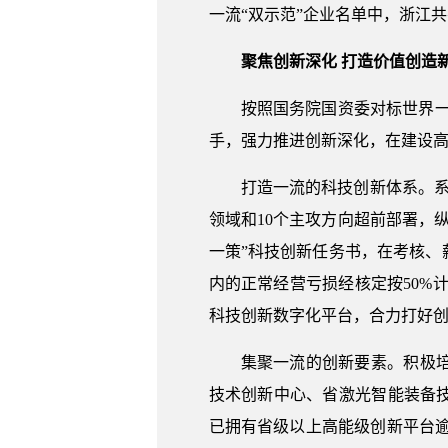
一流“双示范”企业名单中，浙江
聚焦创新深化 打造价值创造
按照国务院国资委对标世界一
手，强力推进创新深化，在建设
打造一流的科技创新体系。
领域和10个主攻方向超前部署，
一策”科技创新任务书，在考核
内的正常经营亏损经核定按50%
科技创新数字化平台，合力打好
集聚一流的创新要素。积极
技术创新中心、省激光智能装备技
已拥有省级以上高能级创新平台逾