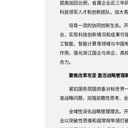
提高加回比例，省属企业近三年
科技领军人才和创新团队，加大
培育一流的协同创新生态。开
台，实现科技创新情况和成果可
工智能、智能计算等领域与中国
作用，强化浙江国企与央企、高
合力。
聚焦改革攻坚 激活战略管理
紧扣国务院国资委对标世界
准战略问题，加强前瞻性思考、
全域性深化战略管理理念。开
业以突破性思维和超常规举措打