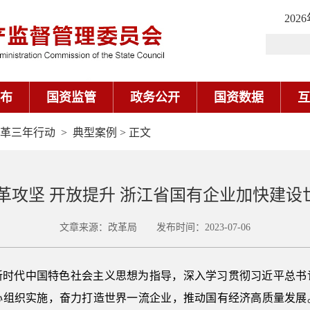
202
布
国资监管
政务公开
国资数据
互
革三年行动
>
典型案例
> 正文
改革攻坚 开放提升 浙江省国有企业加快建设
文章来源：改革局 发布时间：2023-07-06
新时代中国特色社会主义思想为指导，深入学习贯彻习近平总书
心组织实施，奋力打造世界一流企业，推动国有经济高质量发展