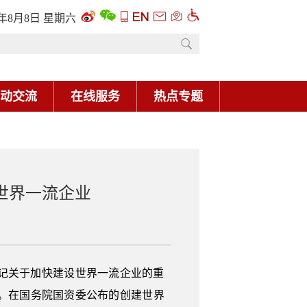
6年8月8日 星期六
动交流
在线服务
热点专题
世界一流企业
记关于加快建设世界一流企业的重
。在国务院国资委公布的创建世界