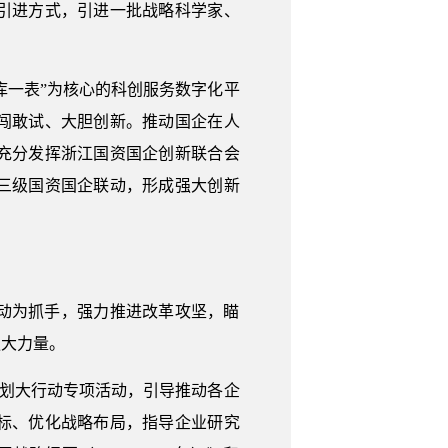
引进方式，引进一批战略科学家、
库一表”为核心的科创服务数字化平
闯敢试、大胆创新。推动国企在人
充分发挥浙江国资国企创新联合会
三级国资国企联动，形成强大创新
动为抓手，强力推进改革攻坚，瞄
更大力量。
谋划大行动专项活动，引导推动各企
标、优化战略布局，指导企业研究