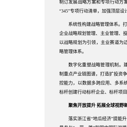
制订发展战略方案和专项行动方案
“345”专项行动清单，加强顶
系统性构建战略管理体系。打
企业战略规划管理、主业管理、
以战略规划为引领，主业赛道为
略管理体系。
数字化重塑战略管理机制。
制重点产业链图谱，打造扩投资争
控能力，以数据多跨应用、多系
标杆创建行动标杆企业、标杆项目
聚焦开放提升 拓展全球视野
落实浙江省“地瓜经济”提能