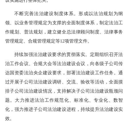
设实施进行整体把关。
不断完善法治建设制度体系。形成以法治规划为纲
领、以业务管理规定为支撑的全面制度体系，制定法治工
作规划、普法规划，建立健全总法律顾问制度、法律事务
管理规定、合规管理规定等12项管理文件。
持续加强法治建设要求的贯彻落实。定期组织召开法
治工作会议、合规大会等法治建设会议，向各级子公司传
达国资委法治央企建设要求，部署法治建设工作任务。通
过开展子公司法治建设调研、交流、验收等活动，全面摸
排子公司法治建设情况，支持解决子公司法治建设瓶颈问
题。大力推进法治工作规范化、标准化、专业化、数智
化，强力推进子公司法治建设进程，持续提升法治建设实
效。