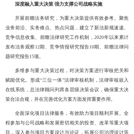
深度融入重大决策 强力支撑公司战略实施
开展前瞻法务研究，为重大决策提供有效参考。聚焦
业务前沿、实务难点、热点问题，建立了新法新规速递、
竞争信息收集、前瞻法律研究工作机制，2020年以来累计
发布法务观察12期、竞争情报研究报告10期、前瞻法律问
题研究报告15项。
多维参与重大决策过程，对决策方案进行审核把关和
赋能优化。形成“三位一体”法律审核机制，法律审核嵌入
在线系统，总法律顾问列席各层级决策会议，确保重大决
策合法合规，并在完善优化方案方面发挥重要作用。
全面深化项目法律服务，有效助力项目顺利开展。全
程参加与公司战略和发展密切相关的投资、改革等重大项
目，深入参与项目方案设计与论证，拓展公司治理设计等