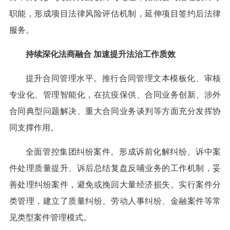
职能，形成项目法律风险评估机制，延伸项目签约后法律
服务。
持续深化法商融合 加速提升法治工作质效
提升合同管理水平。推行合同管理文本模板化、审核
专业化、管理智能化，在抗疫保供、合同业务创新、涉外
合同典型问题解决、重大合同业务谈判等方面充分发挥协
同支撑作用。
全面管控集团纠纷案件。形成诉前化解纠纷、诉中案
件处理质量提升、诉后总结复盘反哺业务的工作机制，妥
善处理纠纷案件，避免或挽回大量经济损失。实行案件分
类管理，建立了质量纠纷、劳动人事纠纷、金融案件等常
见类型案件管理模式。