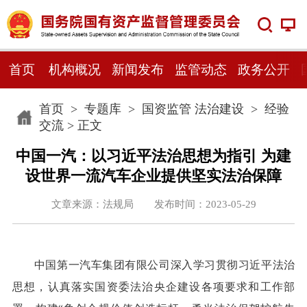
首页
机构概况
新闻发布
监管动态
政务公开
首页
>
专题库
>
国资监管 法治建设
>
经验
交流
> 正文
中国一汽：以习近平法治思想为指引 为建
设世界一流汽车企业提供坚实法治保障
文章来源：法规局 发布时间：2023-05-29
中国第一汽车集团有限公司深入学习贯彻习近平法治
思想，认真落实国资委法治央企建设各项要求和工作部