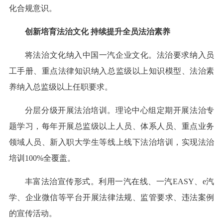
化合规意识。
创新培育法治文化 持续提升全员法治素养
将法治文化纳入中国一汽企业文化。法治要求纳入员
工手册、重点法律知识纳入总监级以上知识模型、法治素
养纳入总监级以上任职要求。
分层分级开展法治培训。理论中心组定期开展法治专
题学习，每年开展总监级以上人员、体系人员、重点业务
领域人员、新入职大学生等线上线下法治培训，实现法治
培训100%全覆盖。
丰富法治宣传形式。利用一汽在线、一汽EASY、e汽
学、企业微信等平台开展法律法规、监管要求、违法案例
的宣传活动。