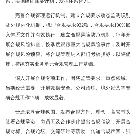
系，实施组织赋能计划，发挥体系合力。
完善合规管理运行机制。建立合规要求动态监测识别
及外规内化机制，梳理合规要求932项，合规要求100%嵌
入体系文件并有效执行。建立合规风险防范机制，每年开
展合规风险排查，按季度跟踪重大合规风险事件，及时开
展合规风险预警。将合规管理纳入部门考核指标，以评促
建，持续夯实业务单元合规管理工作基础。
深入开展合规专项工作。围绕监管要求、重点领域、
当期经营需要，开展数据安全、公司治理、境外经营等专
项合规工作15项，成效显著。
营造浓厚合规氛围。发布合规方针、理念，高管带头
签署合规承诺，向员工及合作伙伴提出合规倡议，开展合
规对标、合规论坛、交流研讨等活动，传递合规声音，强