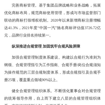
完善商标管理。基于集团品牌战略和业务战略，拓展
优化商标布局，规范商标使用管理，形成与市场监督部门
联动的商标打假维权机制。2020年以来新增商标注册增幅
达41.3%，2021年度“中国一汽”驰名商标评估值3726.72亿
元，品牌行业排名持续第一。
纵深推进合规管理 加固筑牢合规风险屏障
加强合规管理制度体系建设。构建以合规行为准则为
纲领、合规管理指引为工作指南、合规手册/岗位合规须知
为操作规范的三层合规制度体系，形成合规指引及合规手
册25项，覆盖重点领域90%以上。
健全合规管理组织体系。不断强化董事会对合规管理
的统筹领导作用，自上而下建立八层的合规管理组织体