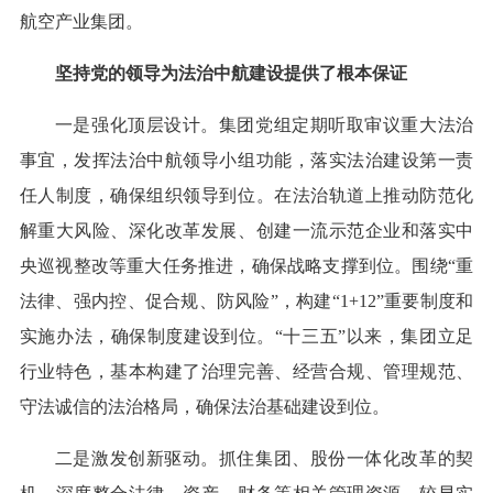
航空产业集团。
坚持党的领导为法治中航建设提供了根本保证
一是强化顶层设计。集团党组定期听取审议重大法治
事宜，发挥法治中航领导小组功能，落实法治建设第一责
任人制度，确保组织领导到位。在法治轨道上推动防范化
解重大风险、深化改革发展、创建一流示范企业和落实中
央巡视整改等重大任务推进，确保战略支撑到位。围绕“重
法律、强内控、促合规、防风险”，构建“1+12”重要制度和
实施办法，确保制度建设到位。“十三五”以来，集团立足
行业特色，基本构建了治理完善、经营合规、管理规范、
守法诚信的法治格局，确保法治基础建设到位。
二是激发创新驱动。抓住集团、股份一体化改革的契