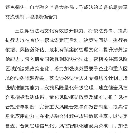
避免损失。自觉融入监督大格局，形成法治监督信息共享
交流机制，增强震慑合力。
三是厚植法治文化有效提升能力。将依法办事、提高
执行力放在首位，形成谋定而后动、决策先问法、执行有
依据、风险必评估、危机有预案的管理文化。提升涉外法
治能力，深入研究国际规则和涉外法律，密切关注高风险
区域的法规政策变化，着力加强境外重要子企业和重点区
域的法务资源配备，落实涉外法治人才专项培养计划。增
强精准施策能力，实施风险量化分级管理，建立健全风控
合规指标监测体系，量化风险框架政策及标准，推广风控
合规清单制度，完善重大风险合规事件报告制度。提高信
息化应用能力，在业法融合过程中增强数据共享，以法定
自查、合同管理信息化、风控智能化建设为突破口，加强