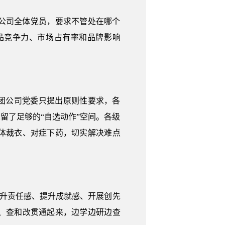
公司全体党员，要求不管处在哪个
品竞争力、市场占有率和品牌影响
团公司党委只提出原则性要求，各
留了足够的“自选动作”空间。各级
体裁衣、对症下药，切实解决难点
提升责任感、提升成就感、开展创先
、查和改贯通起来，边学边研边查