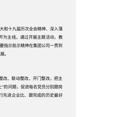
九大和十九届历次全会精神、深入落
开为主线，通过开展主题活动，教
重要指示批示精神在集团公司一贯到
发展。
整改、联动整改、开门整改，把主
止”的问题，促进每名党员分别跟岗
行先进企业比、跟完成的历史最好