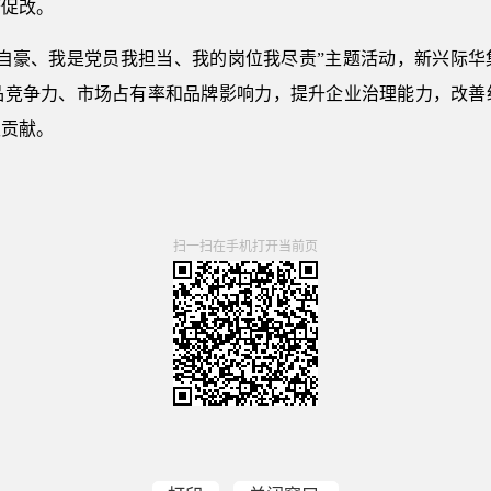
查促改。
我自豪、我是党员我担当、我的岗位我尽责”主题活动，新兴际华
品竞争力、市场占有率和品牌影响力，提升企业治理能力，改善
极贡献。
扫一扫在手机打开当前页