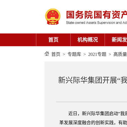
首页
机构概况
新闻发
首页
>
专题库
>
2021专题
>
高质
新兴际华集团开展“
近日，新兴际华集团启动“我
革发展深度融合的创新实践，有助