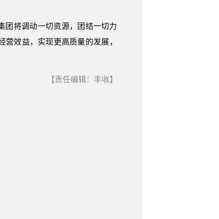
集团将调动一切资源，团结一切力
经营效益，实现更高质量的发展，
【责任编辑：丰收】