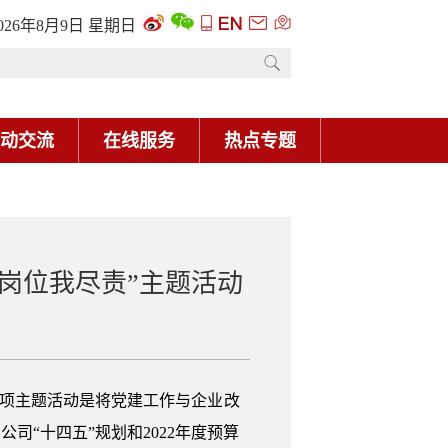
026年8月9日 星期日
动交流
在线服务
热点专题
岗位我尽责”主题活动
这项主题活动是将党建工作与企业改
“十四五”规划和2022年度预算