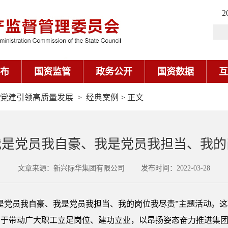
2
布
国资监管
政务公开
国资数据
互
量党建引领高质量发展
>
经典案例
> 正文
我是党员我自豪、我是党员我担当、我的
文章来源：新兴际华集团有限公司 发布时间：2022-03-28
是党员我自豪、我是党员我担当、我的岗位我尽责”主题活动。
于带动广大职工立足岗位、建功立业，以昂扬姿态奋力推进集团公司