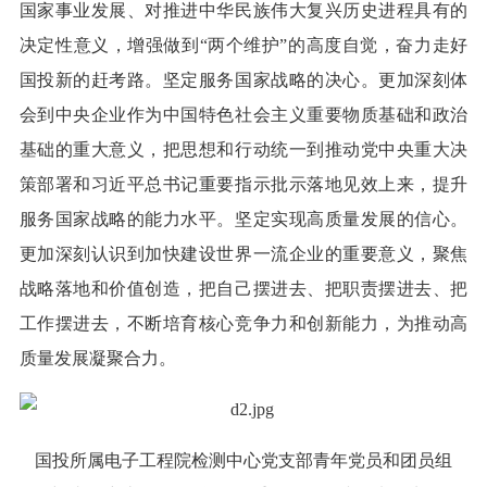
国家事业发展、对推进中华民族伟大复兴历史进程具有的
决定性意义，增强做到“两个维护”的高度自觉，奋力走好
国投新的赶考路。坚定服务国家战略的决心。更加深刻体
会到中央企业作为中国特色社会主义重要物质基础和政治
基础的重大意义，把思想和行动统一到推动党中央重大决
策部署和习近平总书记重要指示批示落地见效上来，提升
服务国家战略的能力水平。坚定实现高质量发展的信心。
更加深刻认识到加快建设世界一流企业的重要意义，聚焦
战略落地和价值创造，把自己摆进去、把职责摆进去、把
工作摆进去，不断培育核心竞争力和创新能力，为推动高
质量发展凝聚合力。
国投所属电子工程院检测中心党支部青年党员和团员组