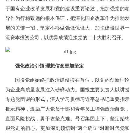
于国有企业改革发展和党的建设重要论述，把加强党的领
导作为行稳致远的根本保证，把深化国企改革作为推动发
展的关键一招，坚定不移做强做优做大、加快建设世界一
流资本投资公司，以优异成绩迎接党的二十大胜利召开。
强化政治引领 理想信念更加坚定
国投党组始终把政治建设摆在首位，以党的创新理论
为企业高质量发展注入磅礴动力。国投主要负责人以讲授
专题党团课的形式，深入学习贯彻习近平总书记重要指示
批示精神，激励广大党员干部和青年员工增强政治自觉，
直面风险挑战，勇于攻坚克难。号召集团上下，坚定始终
跟党走的初心。更加深刻领悟到“两个确立”对新时代党和