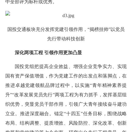
中全部评为标杆或优秀。
国投交通板块充分发挥党建引领作用，“揭榜挂帅”以党员
先行带动科技创新
深化两项工程 引领作用更加凸显
国投党组把提高企业效益、增强企业竞争实力、实现
国有资产保值增值，作为党建工作的出发点和落脚点，在
推进卓越党建领航品牌过程中，以实施“青年精神素养提
升”“改革发展党员先行”两项工程为有力抓手，发挥基层组
织优势，突显党员干部作用，引领广大青年接续奋斗建功
立业。推进深度融合。锚定“十四五”任务目标，围绕战略
布局、结构调整、提质增效、风险防控、深化改革、创新