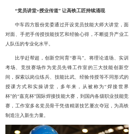
“党员讲堂+授业传道” 让高铁工匠持续涌现
中车四方股份党委通过开设党员技能大师大讲堂，面
对面、手把手传授技能技艺和经验心得，不断提升产业工
人队伍的专业化水平。
比学赶帮超，创新空间育“赛马”。将理论道场、实训
考场、竞技赛场作为党员先锋工作室的三大技能创新空
间，探索以岗位练兵、技能比武、经验传授等不同形式的
授课方式和实操讲堂，多年来，从被称为“焊接世界
杯”的“嘉克杯”国际焊接技能大赛，到国内各级职业技能竞
赛，工作室多名党员骨干凭借精湛技艺屡次夺冠，为高铁
制造注入新生力量。