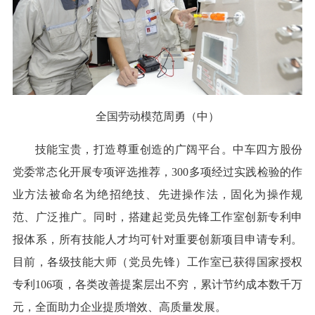
全国劳动模范周勇（中）
技能宝贵，打造尊重创造的广阔平台。中车四方股份
党委常态化开展专项评选推荐，300多项经过实践检验的作
业方法被命名为绝招绝技、先进操作法，固化为操作规
范、广泛推广。同时，搭建起党员先锋工作室创新专利申
报体系，所有技能人才均可针对重要创新项目申请专利。
目前，各级技能大师（党员先锋）工作室已获得国家授权
专利106项，各类改善提案层出不穷，累计节约成本数千万
元，全面助力企业提质增效、高质量发展。