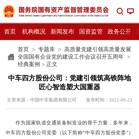
首页
机构概况
新闻发布
国资监管
政务公开
首页
>
专题库
>
高质量党建引领高质量发展
全国国有企业党的建设工作会议召开五周年
>
经典案例
> 正文
中车四方股份公司：党建引领筑高铁阵地
匠心智造塑大国重器
文章来源：中国中车集团有限公司 发布时间：2022-09-23
作为国家轨道交通装备制造业的骨干力量，多年来，
中车四方股份公司党委（以下简称“中车四方股份党委”）