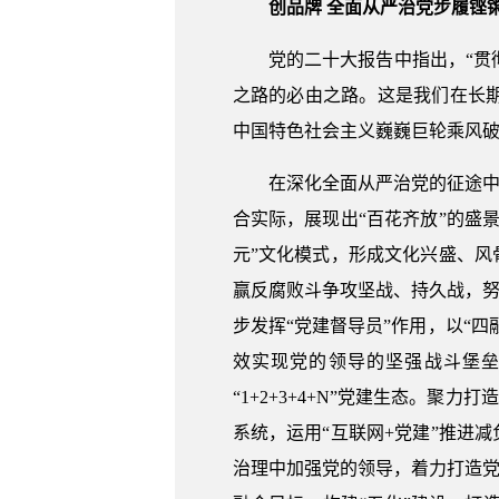
创品牌 全面从严治党步履铿
党的二十大报告中指出，“
之路的必由之路。这是我们在长
中国特色社会主义巍巍巨轮乘风破
在深化全面从严治党的征途中
合实际，展现出“百花齐放”的盛
元”文化模式，形成文化兴盛、风
赢反腐败斗争攻坚战、持久战，努
步发挥“党建督导员”作用，以“
效实现党的领导的坚强战斗堡垒
“1+2+3+4+N”党建生态。聚
系统，运用“互联网+党建”推进
治理中加强党的领导，着力打造党