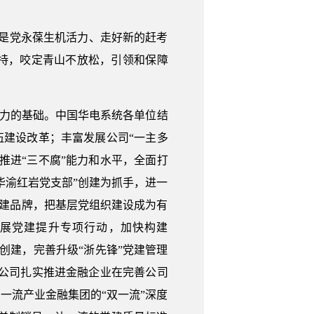
是党永葆生机活力、走好新的赶考
持，咬定青山不放松，引领和保障
斗力的基础。中国华电系统各单位结
伍建设改革；丰富发展公司“一主多
推进“三不腐”能力和水平，全面打
华渝红岩党支部”创建为抓手，进一
党建品牌，把基层党组织建设成为有
开展党建提升专项行动，加快构建
牌”创建，完善升级“浙先锋”党建管理
股公司扎实推进金融企业在完善公司
一流产业金融集团的“双一流”深度