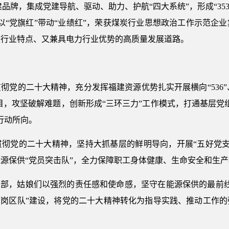
建品牌，集成党建导航、驱动、助力、护航“四大系统”，形成“353
以“党旗红”带动“业绩红”，荣获煤炭行业思想政治工作示范企
炭行业特点、又兼具电力行业优势的高质量发展道路。
党的二十大精神，充分发挥福建资源优势扎实开展横向“536”、
项目，攻坚破解难题，创新形成“三环三力”工作模式，打通基层党
行动所向。
彻党的二十大精神，坚持大抓基层的鲜明导向，开展“五好党支部
源保供“党员突击队”，全力保障职工身体健康、生命安全和生产
支部，姑娘们以强烈的责任感和使命感，坚守在能源保供的最前
“岗区队”建设，将党的二十大精神转化为指导实践、推动工作