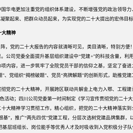
中国华电更加注重党的组织体系建设，不断增强党的政治领导力
才凝聚起来、把群众动员起来，为实现党的二十大提出的宏伟目
十大精神
矩阵，党的二十大报告的内容就清晰可见，类目清晰，特别方便
现。公司党委全面提升基层组织建设中“党建+”的科技含量，利
000项内容，进一步筑牢了全院党员干部的信仰之基，坚定了奋
题”、党组织“揭榜破题”、党员“亮牌解题”的创新形式，助推党
贯彻党的二十大精神，开展跨区联动共解金上电力入鄂、工程建
特色活动；四川公司党委第一时间制定《学习宣传贯彻党的二十
二十大精神学习贯彻工作，精心组织，把党的二十大精神落实到
根基”，推广“两先四优”党建工程，分层次选树党建品牌集群，
力把基层班组长、岗位能手等优秀人才及时吸收到入党积极分子