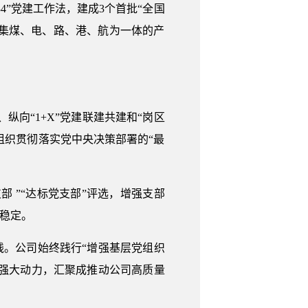
4”党建工作法，建成3个首批“全国
业集煤、电、路、港、航为一体的产
纵向“1+X”党建联建共建和“岗区
组织贯彻落实党中央决策部署的“最
 ”“达标党支部”评选，增强支部
稳定。
线。公司始终践行“增强基层党组织
的强大动力，汇聚成推动公司高质量