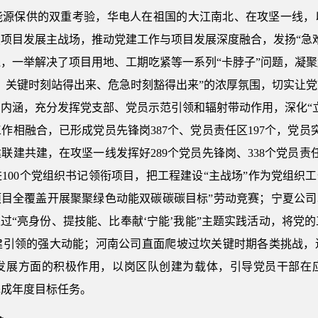
能源保供的双重考验，华电人在祖国的大江南北、在攻坚一线，
项目发展主战场，推动党建工作与项目发展深度融合，发扬“急
，一举解决了项目用地、工期吃紧等一系列“卡脖子”问题，凝
、关键时刻站得出来、危急时刻豁得出来”的浓厚氛围，切实让
内涵，充分发挥党支部、党员示范引领和辐射带动作用，深化“
相融合，已形成党员先锋岗387个、党员责任区197个，党员
建共建，在攻坚一线发挥好289个党员先锋岗、338个党员责任
100个党组织书记领衔项目，把工程建设“主战场”作为党组织工
程项目全覆盖开展聚聚绿色动能双碳碳碳目标”劳动竞赛；宁夏公司
通过“亮身份、提技能、比奉献‘宁能’我能”主题实践活动，将党
建引领的强大动能；河南公司直面爬坡过坎关键时期各类挑战，
发展方面的积极作用，以岗区队创建为载体，引导党员干部在
完成年度目标任务。