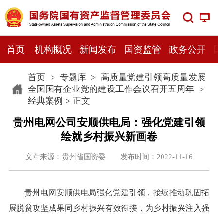
首页
机构概况
新闻发布
国资监管
政务公开
首页
>
专题库
>
高质量党建引领高质量发展
全国国有企业党的建设工作会议召开五周年
>
经典案例
> 正文
贵州电网公司安顺供电局：强化党建引领
绘就乡村振兴新画卷
文章来源：贵州省国资委 发布时间：2022-11-16
贵州电网安顺供电局强化党建引领，接续推动巩固拓
展脱贫攻坚成果同乡村振兴有效衔接，为乡村振兴注入强