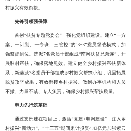
村振兴有效衔接。
先锋引领强保障
首创“扶贫专题党委会”，强化党组织建设。建立“一方
案、一计划、一专班、三管控”的“3+3”党员督战模式，加
强监督到位。选派7名党员干部组成“南网扶贫兄弟连”，开
展驻村帮扶，确保落地见效。建立健全乡村振兴帮扶新体
系，新选派7名党员干部组成乡村振兴帮扶小组，巩固拓展
脱贫攻坚成果，有效衔接乡村振兴。做到办事机构和人员
不撤、力量不减、专人负责，确保乡村振兴帮扶质量。
电力先行筑基础
通过支部建在项目上，激活“党建+电网建设”，注入乡
村振兴“新动力”。“十三五”期间累计投资4.43亿元加强紫云