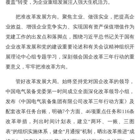
覆盖”转变，为企业重组发展注入强大生机活力。
把准改革发展方向。聚焦主业、做强实业，把提高企
业效益、增强企业竞争实力、实现国有资产保值增值作为
党建工作的出发点和落脚点，围绕习近平总书记关于国有
企业改革发展和党的建设重要论述和有关会议精神组织开
展理论中心组专题学习，深刻领会国企改革三年行动的重
要意义，牢牢把准改革方向。
管好改革发展大局。始终坚持党对国企改革的领导，
中国电气装备党委第一时间成立全面深化改革领导小组，
发布《中国电气装备集团有限公司改革三年行动方案》及
配套改革任务台账，明确7个方面、46项重点任务和116条
改革举措，列出时间计划表，建立“两环、一账、三图
表”的组织实施体系，健全“月通报”机制，晒出改革推进“成