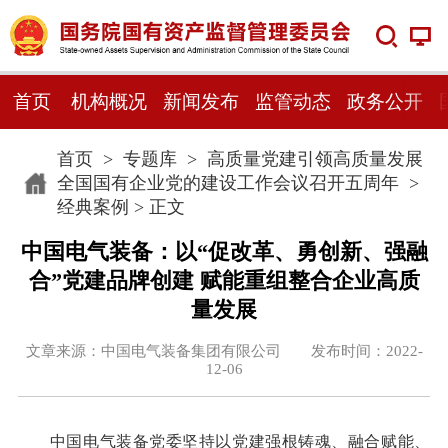
首页
机构概况
新闻发布
监管动态
政务公开
首页
>
专题库
>
高质量党建引领高质量发展
全国国有企业党的建设工作会议召开五周年
>
经典案例
> 正文
中国电气装备：以“促改革、勇创新、强融
合”党建品牌创建 赋能重组整合企业高质
量发展
文章来源：中国电气装备集团有限公司 发布时间：2022-
12-06
中国电气装备党委坚持以党建强根铸魂、融合赋能、