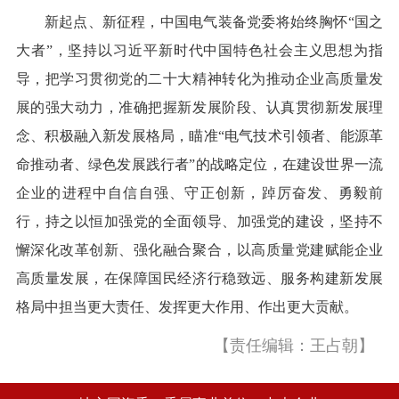
新起点、新征程，中国电气装备党委将始终胸怀“国之
大者”，坚持以习近平新时代中国特色社会主义思想为指
导，把学习贯彻党的二十大精神转化为推动企业高质量发
展的强大动力，准确把握新发展阶段、认真贯彻新发展理
念、积极融入新发展格局，瞄准“电气技术引领者、能源革
命推动者、绿色发展践行者”的战略定位，在建设世界一流
企业的进程中自信自强、守正创新，踔厉奋发、勇毅前
行，持之以恒加强党的全面领导、加强党的建设，坚持不
懈深化改革创新、强化融合聚合，以高质量党建赋能企业
高质量发展，在保障国民经济行稳致远、服务构建新发展
格局中担当更大责任、发挥更大作用、作出更大贡献。
【责任编辑：王占朝】