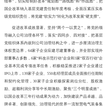
绩单”，切实绘制好改革“规划图”“路线图”和“作战图”，把
国企改革纳入基层党建责任制年度考核，全面压紧压实各
级党组织责任，将党建“软实力”转化为改革发展“硬支撑”。
促进改革成效显著。坚持“两个一以贯之”，将党的领
导融入公司治理各环节，落实“四同步、四对接”，把基层
党组织体系内嵌到公司治理结构之中，进一步厘清治理主
体权责边界，64家子企业应建尽建董事会，并全部实现外
部董事占多数，6家“科改示范行动”企业和3家“双百行动”企
业基本完成专项改革任务，积极稳妥推进2家子企业通过
IPO上市，139家子企业、550名经理层成员全面推行任期制
和契约化管理，30家子企业积极探索岗位分红、股权激
励、超额利润分享等中长期激励。聚焦“三个明显成效”，
以国企改革三年行动成果为动力，加快建设产品卓越、品
牌卓著、创新领先、治理现代的世界一流智慧电气装备集