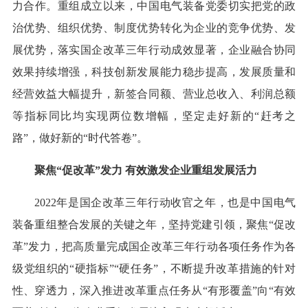
力合作。重组成立以来，中国电气装备党委切实把党的政
治优势、组织优势、制度优势转化为企业的竞争优势、发
展优势，落实国企改革三年行动成效显著，企业融合协同
效果持续增强，科技创新发展能力稳步提高，发展质量和
经营效益大幅提升，新签合同额、营业总收入、利润总额
等指标同比均实现两位数增幅，坚定走好新的“赶考之
路”，做好新的“时代答卷”。
聚焦“促改革”发力 有效激发企业重组发展活力
2022年是国企改革三年行动收官之年，也是中国电气
装备重组整合发展的关键之年，坚持党建引领，聚焦“促改
革”发力，把高质量完成国企改革三年行动各项任务作为各
级党组织的“硬指标”“硬任务”，不断提升改革措施的针对
性、穿透力，深入推进改革重点任务从“有形覆盖”向“有效