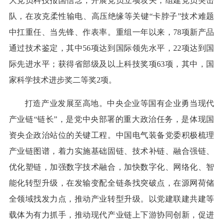
大党员科技报国信念，开展党员立项攻关，组建党员突击
队，在攻克柔性输电、高压绝缘等关键“卡脖子”技术难题
中扛重任、当先锋、作表率。重组一年以来，78项新产品
通过技术鉴定，其中56项达到国际领先水平，22项达到国
际先进水平；获得省部级及以上科技奖项63项，其中，国
家科学技术进步奖二等奖2项。
打造产业发展至高地。中央企业等国有企业勇当现代
产业链“链长”，是党中央部署的重大政治任务，是体现国
资央企政治站位的关键工程。中国电气装备党委积极梳理
产业链图谱，着力实施基础固链、技术补链、融合强链、
优化塑链，加强数字技术融合，加快数字化、网络化、智
能化转型升级，在发输变配全链条找突破点，在源网荷储
全领域找发力点，推动产业转型升级。以党建联建共建等
载体为有力抓手，推动现代产业链上下游协同创新，促进