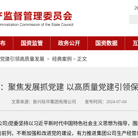
2
布
国资监管
政务公开
国资数据
互
量党建引领高质量发展
>
经典案例
> 正文
：聚焦发展抓党建 以高质量党建引领
文章来源：新兴际华集团有限公司 发布时间：2024-07-04
公司)党委坚持以习近平新时代中国特色社会主义思想为指导，
的前列，不断加强和改进党的建设，有力推进集团公司生产经营