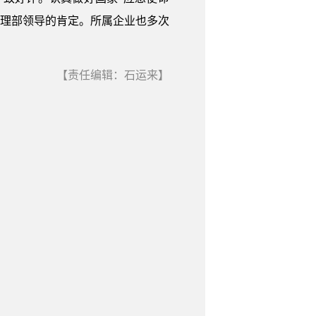
急管理部领导的肯定。所属企业也多次
【责任编辑：石运来】