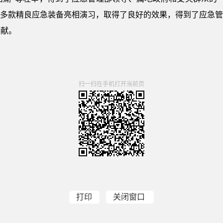
”演习工作，多款精良应急装备亮相演习，取得了良好的效果，得到了应
贡献。
扫一扫在手机打开当前页
打印
关闭窗口