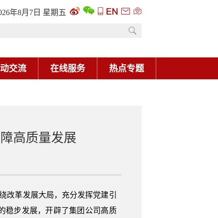
026年8月7日 星期五
动交流
在线服务
热点专题
保障高质量发展
围绕改革发展大局，充分发挥党建引
的稳步发展，开辟了集团公司高质