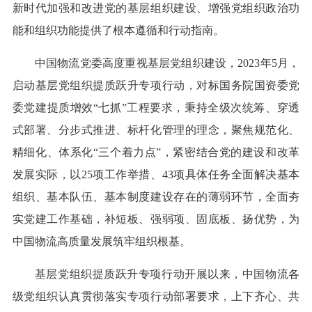
新时代加强和改进党的基层组织建设、增强党组织政治功
能和组织功能提供了根本遵循和行动指南。
中国物流党委高度重视基层党组织建设，2023年5月，
启动基层党组织提质跃升专项行动，对标国务院国资委党
委党建提质增效“七抓”工程要求，秉持全级次统筹、穿透
式部署、分步式推进、标杆化管理的理念，聚焦规范化、
精细化、体系化“三个着力点”，紧密结合党的建设和改革
发展实际，以25项工作举措、43项具体任务全面解决基本
组织、基本队伍、基本制度建设存在的薄弱环节，全面夯
实党建工作基础，补短板、强弱项、固底板、扬优势，为
中国物流高质量发展筑牢组织根基。
基层党组织提质跃升专项行动开展以来，中国物流各
级党组织认真贯彻落实专项行动部署要求，上下齐心、共