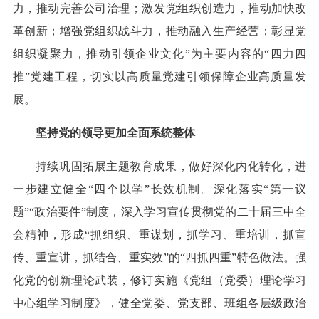
力，推动完善公司治理；激发党组织创造力，推动加快改
革创新；增强党组织战斗力，推动融入生产经营；彰显党
组织凝聚力，推动引领企业文化”为主要内容的“四力四
推”党建工程，切实以高质量党建引领保障企业高质量发
展。
坚持党的领导更加全面系统整体
持续巩固拓展主题教育成果，做好深化内化转化，进
一步建立健全“四个以学”长效机制。深化落实“第一议
题”“政治要件”制度，深入学习宣传贯彻党的二十届三中全
会精神，形成“抓组织、重谋划，抓学习、重培训，抓宣
传、重宣讲，抓结合、重实效”的“四抓四重”特色做法。强
化党的创新理论武装，修订实施《党组（党委）理论学习
中心组学习制度》，健全党委、党支部、班组各层级政治