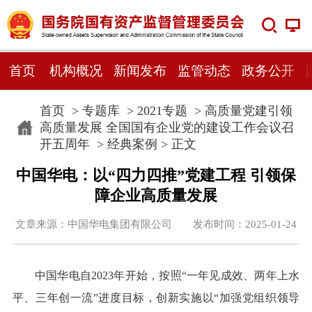
首页
机构概况
新闻发布
监管动态
政务公开
首页
>
专题库
>
2021专题
>
高质量党建引领
高质量发展 全国国有企业党的建设工作会议召
开五周年
>
经典案例
> 正文
中国华电：以“四力四推”党建工程 引领保
障企业高质量发展
文章来源：中国华电集团有限公司 发布时间：2025-01-24
中国华电自2023年开始，按照“一年见成效、两年上水
平、三年创一流”进度目标，创新实施以“加强党组织领导