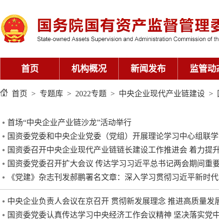
首页
机构概况
新闻发布
监管动
首页
>
专题库
>
2022专题
>
中央企业现代产业链建设
>
首场“中央企业产业链沙龙”活动举行
国资委党委和中央企业党委（党组）开展理论学习中心组联学 
国资委召开中央企业现代产业链链长建设工作推进会 着力提升固
国资委党委召开扩大会议 传达学习习近平总书记两会期间重要讲
《党建》杂志刊发郝鹏署名文章：深入学习贯彻习近平新时代中
中央企业负责人会议在京召开 贯彻新发展理念 推进高质量发展
国资委党委认真传达学习中央经济工作会议精神 坚决落实党中央