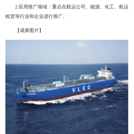
2.应用推广领域：重点在航运公司、能源、化工、航运
租赁等行业和企业进行推广。
【成果图片】