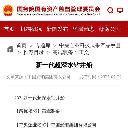
首页
机构概况
新闻发布
监管动态
政务公开
首页
>
专题库
>
中央企业科技成果产品手册
>
推荐目录
>
高端装备
> 正文
新一代超深水钻井船
文章来源：中国船舶集团有限公司 发布时间：2023-05-20
282. 新一代超深水钻井船
【所属领域】高端装备
【中央企业名称】中国船舶集团有限公司