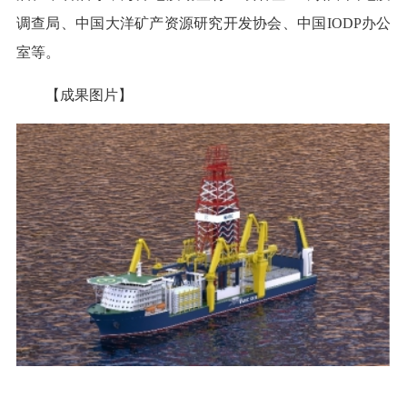
调查局、中国大洋矿产资源研究开发协会、中国IODP办公
室等。
【成果图片】