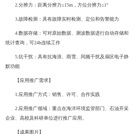
2.分辨力：距离分辨力≤15m，方位分辨力≤1°
3.故障检测：具有故障实时检测、定位和告警能力
4.数据存储：可对原始数据、测波数据进行自动存储和
统计查询，可24h连续工作
5.抗干扰：具有抗海浪、雨雪、同频干扰及扇区电子静
默功能
【应用推广需求】
1.应用推广方式：销售、许可、合作实践
2.应用推广领域：重点在海洋环境监管部门、石油开采
企业、高校及科研单位进行推广应用。
【成果图片】