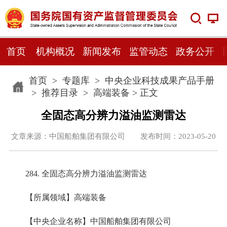
首页
机构概况
新闻发布
监管动态
政务公开
首页
>
专题库
>
中央企业科技成果产品手册
>
推荐目录
>
高端装备
> 正文
全固态高分辨力溢油监测雷达
文章来源：中国船舶集团有限公司 发布时间：2023-05-20
284. 全固态高分辨力溢油监测雷达
【所属领域】高端装备
【中央企业名称】中国船舶集团有限公司