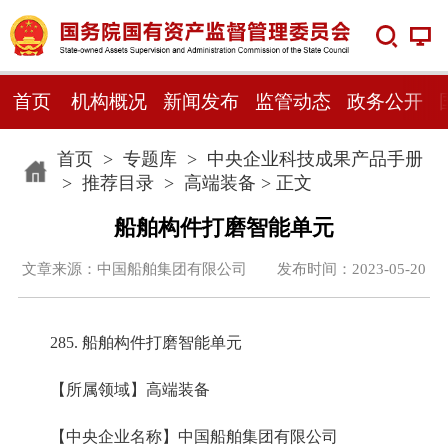
首页
机构概况
新闻发布
监管动态
政务公开
首页
>
专题库
>
中央企业科技成果产品手册
>
推荐目录
>
高端装备
> 正文
船舶构件打磨智能单元
文章来源：中国船舶集团有限公司 发布时间：2023-05-20
285. 船舶构件打磨智能单元
【所属领域】高端装备
【中央企业名称】中国船舶集团有限公司