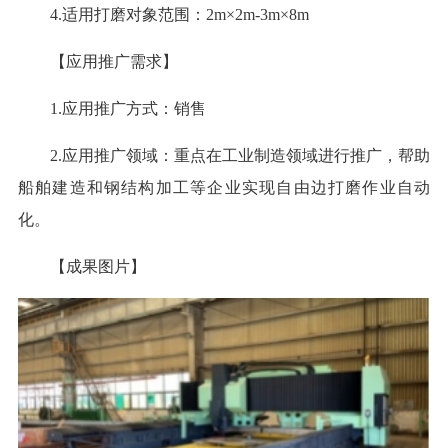
4.适用打磨对象范围：2m×2m-3m×8m
【应用推广需求】
1.应用推广方式：销售
2.应用推广领域：重点在工业制造领域进行推广，帮助
船舶建造和钢结构加工等企业实现自由边打磨作业自动
化。
【成果图片】