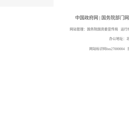
中国政府网
|
国务院部门网
网站管理：国务院国资委宣传局 运行
办公地址：北
网站标识码bm27000004