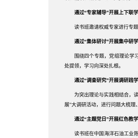
通过“专家辅导”开展上下联
读书班邀请权威专家进行专
通过“集体研讨”开展集中研
围绕四个专题，党组理论学
处提领，学习向深处扎根。
通过“调查研究”开展调研践
为突出理论与实践相结合，
展”大调研活动，进行问题大梳理
通过“主题党日”开展红色教
读书班在中国海洋石油工业陈