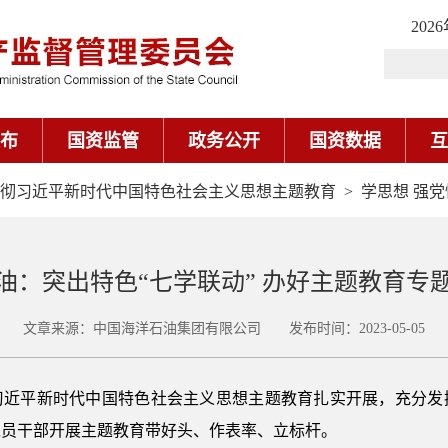
202
布
国资监管
政务公开
国资数据
互
彻习近平新时代中国特色社会主义思想主题教育
>
学思想 强党
油：突出特色“七学联动” 办好主题教育专
文章来源：中国海洋石油集团有限公司 发布时间：2023-05-05
习近平新时代中国特色社会主义思想主题教育扎实开展，充分发
党员干部开展主题教育带好头、作表率、立标杆。