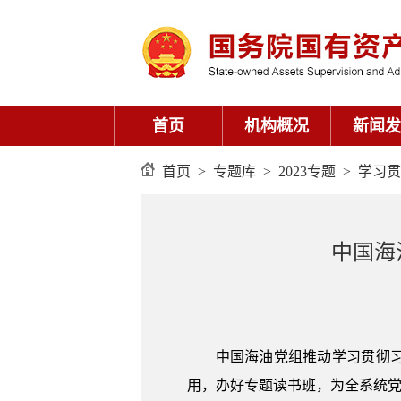
首页
机构概况
新闻发
首页
>
专题库
>
2023专题
>
学习贯
中国海
中国海油党组推动学习贯彻
用，办好专题读书班，为全系统