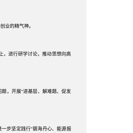
事创业的精气神。
上，进行研学讨论，推动思想向高
题，开展“进基层、解难题、促发
进一步坚定践行“碧海丹心、能源报