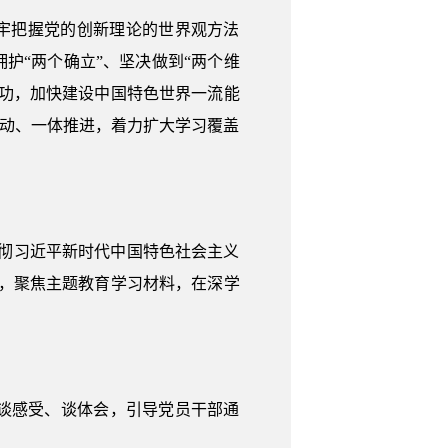
牢把握党的创新理论的世界观方法
护“两个确立”、坚决做到“两个维
功，加快建设中国特色世界一流能
联动、一体推进，着力扩大学习覆盖
彻习近平新时代中国特色社会主义
，聚焦主题教育学习材料，在深学
谈感受、谈体会，引导党员干部通