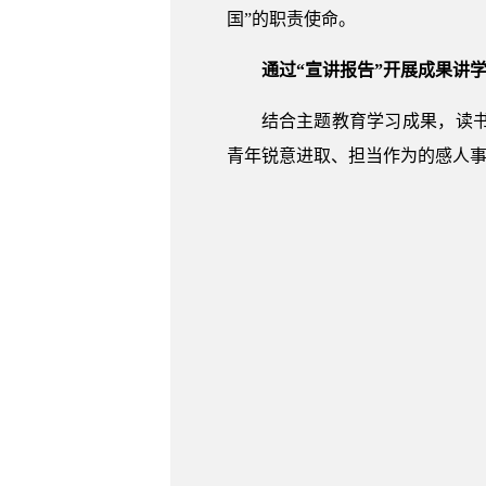
国”的职责使命。
通过“宣讲报告”开展成果讲
结合主题教育学习成果，读
青年锐意进取、担当作为的感人