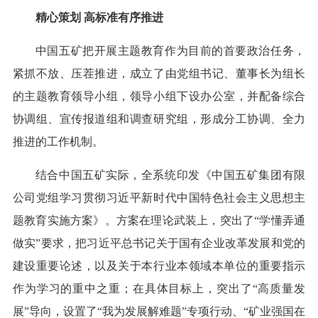
精心策划 高标准有序推进
中国五矿把开展主题教育作为目前的首要政治任务，
紧抓不放、压茬推进，成立了由党组书记、董事长为组长
的主题教育领导小组，领导小组下设办公室，并配备综合
协调组、宣传报道组和调查研究组，形成分工协调、全力
推进的工作机制。
结合中国五矿实际，全系统印发《中国五矿集团有限
公司党组学习贯彻习近平新时代中国特色社会主义思想主
题教育实施方案》。方案在理论武装上，突出了“学懂弄通
做实”要求，把习近平总书记关于国有企业改革发展和党的
建设重要论述，以及关于本行业本领域本单位的重要指示
作为学习的重中之重；在具体目标上，突出了“高质量发
展”导向，设置了“我为发展解难题”专项行动、“矿业强国在