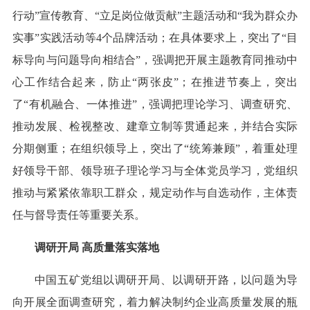
行动”宣传教育、“立足岗位做贡献”主题活动和“我为群众办
实事”实践活动等4个品牌活动；在具体要求上，突出了“目
标导向与问题导向相结合”，强调把开展主题教育同推动中
心工作结合起来，防止“两张皮”；在推进节奏上，突出
了“有机融合、一体推进”，强调把理论学习、调查研究、
推动发展、检视整改、建章立制等贯通起来，并结合实际
分期侧重；在组织领导上，突出了“统筹兼顾”，着重处理
好领导干部、领导班子理论学习与全体党员学习，党组织
推动与紧紧依靠职工群众，规定动作与自选动作，主体责
任与督导责任等重要关系。
调研开局 高质量落实落地
中国五矿党组以调研开局、以调研开路，以问题为导
向开展全面调查研究，着力解决制约企业高质量发展的瓶