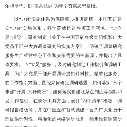
颈和壁垒。以“提高认识”为牵引夯实思想基础。
以“1+N”实施体系为保障稳步推进调研。中国五矿建
立“1+N”实施体系，科学高效推进各项工作落实。“1”立
足“指导”，研究制定《关于在中国五矿各级党组织和广大
党员干部中大兴调查研究的实施方案》，明确了调查研究
服务生产经营中心工作和决策需要的主基调，并提出了具
体要求。“N”立足“服务”，及时研究制定工作指引和调研工
具，为广大党员干部开展调研提供针对性、精准化服务。
在工作指引方面，围绕如何确定调研选题、如何落实“六个
步骤”开展“六种调研”，如何落实党建联系点制度等编制印
发工作指引。在调研工具方面，设计“四个清单”模板、调
研报告模板等，并在中国五矿智慧党建平台为广大党员干
部提供针对性、精准化的网络调研服务，稳步推进调查研