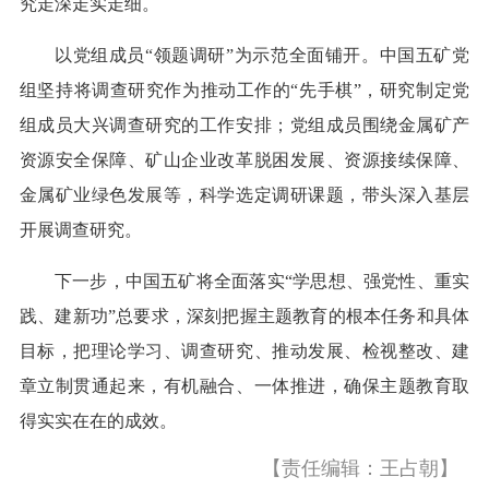
究走深走实走细。
以党组成员“领题调研”为示范全面铺开。中国五矿党
组坚持将调查研究作为推动工作的“先手棋”，研究制定党
组成员大兴调查研究的工作安排；党组成员围绕金属矿产
资源安全保障、矿山企业改革脱困发展、资源接续保障、
金属矿业绿色发展等，科学选定调研课题，带头深入基层
开展调查研究。
下一步，中国五矿将全面落实“学思想、强党性、重实
践、建新功”总要求，深刻把握主题教育的根本任务和具体
目标，把理论学习、调查研究、推动发展、检视整改、建
章立制贯通起来，有机融合、一体推进，确保主题教育取
得实实在在的成效。
【责任编辑：王占朝】