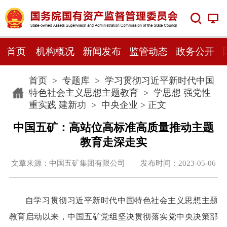
首页
机构概况
新闻发布
监管动态
政务公开
首页
>
专题库
>
学习贯彻习近平新时代中国
特色社会主义思想主题教育
>
学思想 强党性
重实践 建新功
>
中央企业
> 正文
中国五矿：高站位高标准高质量推动主题
教育走深走实
文章来源：中国五矿集团有限公司 发布时间：2023-05-06
自学习贯彻习近平新时代中国特色社会主义思想主题
教育启动以来，中国五矿党组坚决贯彻落实党中央决策部