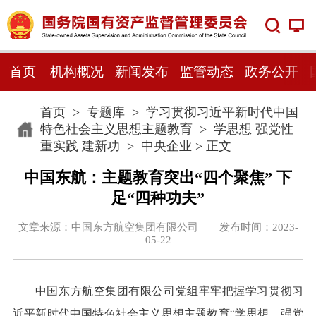
首页
机构概况
新闻发布
监管动态
政务公开
首页
>
专题库
>
学习贯彻习近平新时代中国
特色社会主义思想主题教育
>
学思想 强党性
重实践 建新功
>
中央企业
> 正文
中国东航：主题教育突出“四个聚焦” 下
足“四种功夫”
文章来源：中国东方航空集团有限公司 发布时间：2023-
05-22
中国东方航空集团有限公司党组牢牢把握学习贯彻习
近平新时代中国特色社会主义思想主题教育“学思想、强党