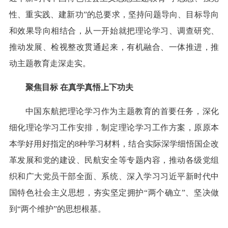
性、重实践、建新功”的总要求，坚持问题导向、目标导向
和效果导向相结合，从一开始就把理论学习、调查研究、
推动发展、检视整改贯通起来，有机融合、一体推进，推
动主题教育走深走实。
聚焦目标 在真学真悟上下功夫
中国东航把理论学习作为主题教育的首要任务，深化
细化理论学习工作安排，制定理论学习工作方案，原原本
本学好用好指定的8种学习材料，结合实际深学细悟国企改
革发展和党的建设、民航安全等专题内容，推动各级党组
织和广大党员干部全面、系统、深入学习习近平新时代中
国特色社会主义思想，夯实坚定拥护“两个确立”、坚决做
到“两个维护”的思想根基。