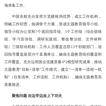
项准备工作。
中国东航充分发挥大党建格局优势，成立工作机构，
明确工作职责，抽调骨干力量，形成主题教育领导小组、
领导小组办公室和7个巡回指导组、5个工作组（综合联络
组、学习宣传组、调研实践组、整改整治组、文件材料
组）三级联动机制，工作人员覆盖总部13个职能部门，巡
回指导覆盖基层39个直属单位，确保主题教育组织覆盖和
工作覆盖。充分运用国企党建质量4*2模型研究成果，推动
主题教育“目标+清单”工作模式，建立“一清单一流程一机
制”（任务清单、工作流程、工作机制），确保主题教育高
质量推进。
聚焦问题 在边学边改上下功夫