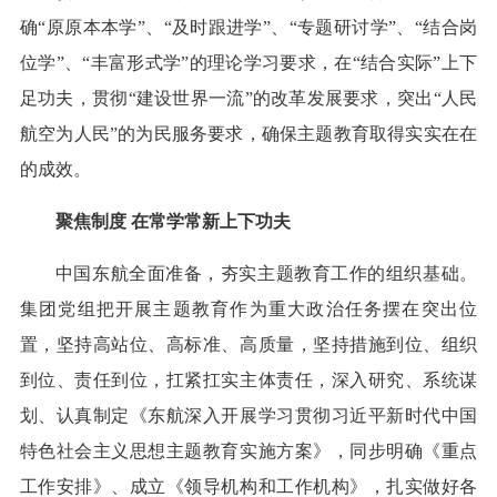
确“原原本本学”、“及时跟进学”、“专题研讨学”、“结合岗
位学”、“丰富形式学”的理论学习要求，在“结合实际”上下
足功夫，贯彻“建设世界一流”的改革发展要求，突出“人民
航空为人民”的为民服务要求，确保主题教育取得实实在在
的成效。
聚焦制度 在常学常新上下功夫
中国东航全面准备，夯实主题教育工作的组织基础。
集团党组把开展主题教育作为重大政治任务摆在突出位
置，坚持高站位、高标准、高质量，坚持措施到位、组织
到位、责任到位，扛紧扛实主体责任，深入研究、系统谋
划、认真制定《东航深入开展学习贯彻习近平新时代中国
特色社会主义思想主题教育实施方案》，同步明确《重点
工作安排》、成立《领导机构和工作机构》，扎实做好各