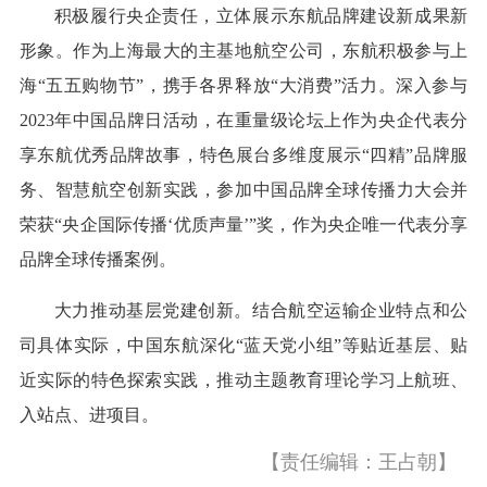
积极履行央企责任，立体展示东航品牌建设新成果新
形象。作为上海最大的主基地航空公司，东航积极参与上
海“五五购物节”，携手各界释放“大消费”活力。深入参与
2023年中国品牌日活动，在重量级论坛上作为央企代表分
享东航优秀品牌故事，特色展台多维度展示“四精”品牌服
务、智慧航空创新实践，参加中国品牌全球传播力大会并
荣获“央企国际传播‘优质声量’”奖，作为央企唯一代表分享
品牌全球传播案例。
大力推动基层党建创新。结合航空运输企业特点和公
司具体实际，中国东航深化“蓝天党小组”等贴近基层、贴
近实际的特色探索实践，推动主题教育理论学习上航班、
入站点、进项目。
【责任编辑：王占朝】