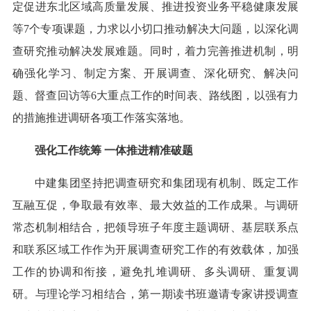
定促进东北区域高质量发展、推进投资业务平稳健康发展
等7个专项课题，力求以小切口推动解决大问题，以深化调
查研究推动解决发展难题。同时，着力完善推进机制，明
确强化学习、制定方案、开展调查、深化研究、解决问
题、督查回访等6大重点工作的时间表、路线图，以强有力
的措施推进调研各项工作落实落地。
强化工作统筹 一体推进精准破题
中建集团坚持把调查研究和集团现有机制、既定工作
互融互促，争取最有效率、最大效益的工作成果。与调研
常态机制相结合，把领导班子年度主题调研、基层联系点
和联系区域工作作为开展调查研究工作的有效载体，加强
工作的协调和衔接，避免扎堆调研、多头调研、重复调
研。与理论学习相结合，第一期读书班邀请专家讲授调查