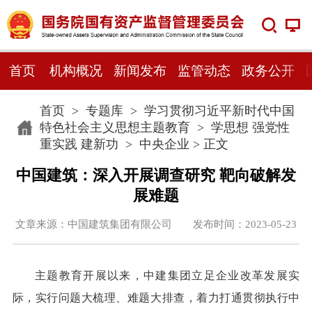
首页
机构概况
新闻发布
监管动态
政务公开
首页
>
专题库
>
学习贯彻习近平新时代中国
特色社会主义思想主题教育
>
学思想 强党性
重实践 建新功
>
中央企业
> 正文
中国建筑：深入开展调查研究 靶向破解发
展难题
文章来源：中国建筑集团有限公司 发布时间：2023-05-23
主题教育开展以来，中建集团立足企业改革发展实
际，实行问题大梳理、难题大排查，着力打通贯彻执行中