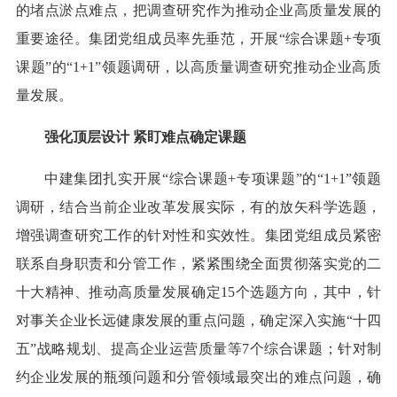
的堵点淤点难点，把调查研究作为推动企业高质量发展的
重要途径。集团党组成员率先垂范，开展“综合课题+专项
课题”的“1+1”领题调研，以高质量调查研究推动企业高质
量发展。
强化顶层设计 紧盯难点确定课题
中建集团扎实开展“综合课题+专项课题”的“1+1”领题
调研，结合当前企业改革发展实际，有的放矢科学选题，
增强调查研究工作的针对性和实效性。集团党组成员紧密
联系自身职责和分管工作，紧紧围绕全面贯彻落实党的二
十大精神、推动高质量发展确定15个选题方向，其中，针
对事关企业长远健康发展的重点问题，确定深入实施“十四
五”战略规划、提高企业运营质量等7个综合课题；针对制
约企业发展的瓶颈问题和分管领域最突出的难点问题，确