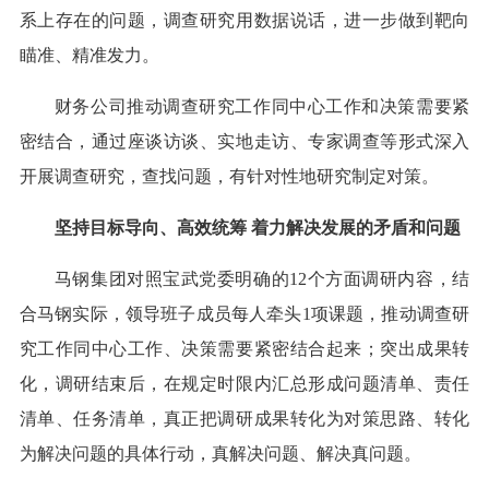
系上存在的问题，调查研究用数据说话，进一步做到靶向
瞄准、精准发力。
财务公司推动调查研究工作同中心工作和决策需要紧
密结合，通过座谈访谈、实地走访、专家调查等形式深入
开展调查研究，查找问题，有针对性地研究制定对策。
坚持目标导向、高效统筹 着力解决发展的矛盾和问题
马钢集团对照宝武党委明确的12个方面调研内容，结
合马钢实际，领导班子成员每人牵头1项课题，推动调查研
究工作同中心工作、决策需要紧密结合起来；突出成果转
化，调研结束后，在规定时限内汇总形成问题清单、责任
清单、任务清单，真正把调研成果转化为对策思路、转化
为解决问题的具体行动，真解决问题、解决真问题。