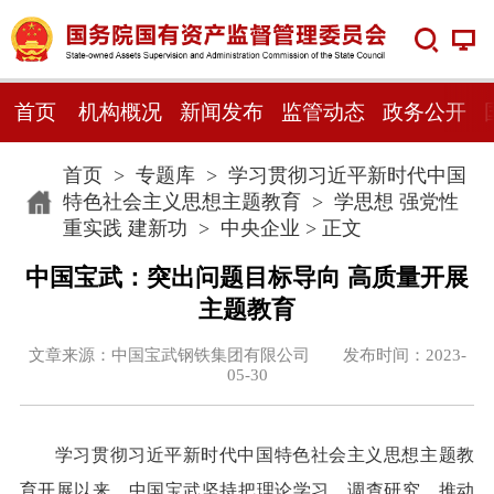
首页
机构概况
新闻发布
监管动态
政务公开
首页
>
专题库
>
学习贯彻习近平新时代中国
特色社会主义思想主题教育
>
学思想 强党性
重实践 建新功
>
中央企业
> 正文
中国宝武：突出问题目标导向 高质量开展
主题教育
文章来源：中国宝武钢铁集团有限公司 发布时间：2023-
05-30
学习贯彻习近平新时代中国特色社会主义思想主题教
育开展以来，中国宝武坚持把理论学习、调查研究、推动