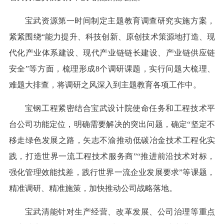
宝武资源第一时间制定主题教育调查研究实施方案，
紧紧围绕“能力提升、科技创新、原创技术策源地打造、现
代化产业体系建设、现代产业链链长建设、产业链供应链
安全”等方面，梳理形成8个调研课题，实行问题大梳理、
难题大排查，将调研之风深入到主题教育各项工作中。
宝钢工程紧密结合宝武设计院使命任务和工程技术平
台公司功能定位，明确需要解决的突出问题，确定“坚定不
移走绿色发展之路，矢志不渝推动低碳冶金技术工程化实
践，打造世界一流工程技术服务商”“推进前沿技术对标，
强化管理效能找差，践行世界一流企业发展要求”等课题，
精准调研、精准施策，加快推动公司战略落地。
宝武清能针对生产经营、改革发展、公司治理等重点