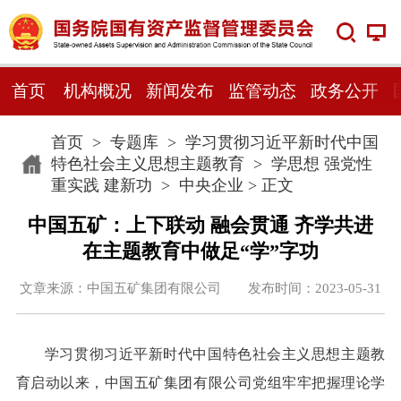
首页
机构概况
新闻发布
监管动态
政务公开
首页
>
专题库
>
学习贯彻习近平新时代中国
特色社会主义思想主题教育
>
学思想 强党性
重实践 建新功
>
中央企业
> 正文
中国五矿：上下联动 融会贯通 齐学共进
在主题教育中做足“学”字功
文章来源：中国五矿集团有限公司 发布时间：2023-05-31
学习贯彻习近平新时代中国特色社会主义思想主题教
育启动以来，中国五矿集团有限公司党组牢牢把握理论学