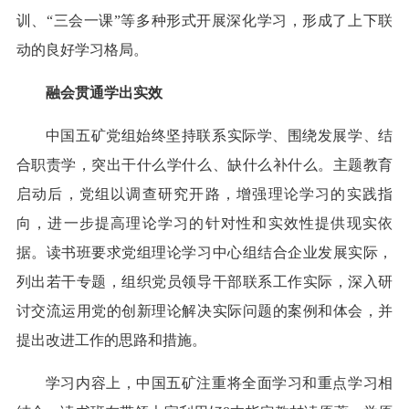
训、“三会一课”等多种形式开展深化学习，形成了上下联
动的良好学习格局。
融会贯通学出实效
中国五矿党组始终坚持联系实际学、围绕发展学、结
合职责学，突出干什么学什么、缺什么补什么。主题教育
启动后，党组以调查研究开路，增强理论学习的实践指
向，进一步提高理论学习的针对性和实效性提供现实依
据。读书班要求党组理论学习中心组结合企业发展实际，
列出若干专题，组织党员领导干部联系工作实际，深入研
讨交流运用党的创新理论解决实际问题的案例和体会，并
提出改进工作的思路和措施。
学习内容上，中国五矿注重将全面学习和重点学习相