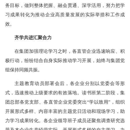
务目标，做到整体把握、融会贯通、深学活用，努力把学
习成果转化为推动企业高质量发展的实际举措和工作成
效。
齐学共进汇聚合力
在集团加强理论学习之时，各直管企业迅速响应、积
极行动，纷纷结合自身实际推动学习开展，始终与集团党
组保持同频共振。
主题教育动员部署会后，各企业分别以党委会等形
式，迅速推动上级要求的有效落地。读书班第二阶段，集
团总部各党支部、各直管企业党委突出“学以致用”，组织
开展形式多样、内容丰富的主题党日活动和现场学习，助
力学习成果转化。各企业领导班子成员还聚焦调查研究选
题及本企业生产经营实际，开展形式多样的自主学习，力